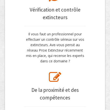
Vérification et contrôle
extincteurs
Il vous faut un professionnel pour
effectuer un contrôle sérieux sur vos
extincteurs. Ave-vous pensé au
réseau Proxi Extincteur récemment
mis en place, qui recense les experts
dans ce domaine ?
De la proximité et des
compétences