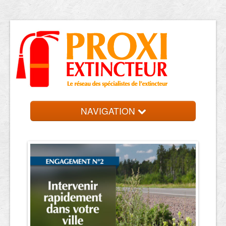
NAVIGATION
Accueil
Trouver votre entreprise
Contact et devis