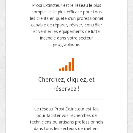
Proxi Extincteur est le réseau le plus
complet et le plus efficace pour tous
les clients en quête d’un professionnel
capable de réparer, réviser, contrôler
et vérifier les équipements de lutte
incendie dans votre secteur
géographique.
Cherchez, cliquez, et
réservez !
Le réseau Proxi Extincteur est fait
pour faciliter vos recherches de
techniciens ou artisans professionnels
dans tous les secteurs de métiers.