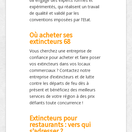
68 engage des experts formés et
expérimentés, qui réalisent un travail
de qualité et validé par les
conventions imposées par l’Etat.
Où acheter ses
extincteurs 68
Vous cherchez une entreprise de
confiance pour acheter et faire poser
vos extincteurs dans vos locaux
commerciaux ? Contactez notre
entreprise d’extincteurs et de lutte
contre les départs de feu dès à
présent et bénéficiez des meilleurs
services de votre région à des prix
défiants toute concurrence !
Extincteurs pour
restaurants : vers qui
s’adresser ?