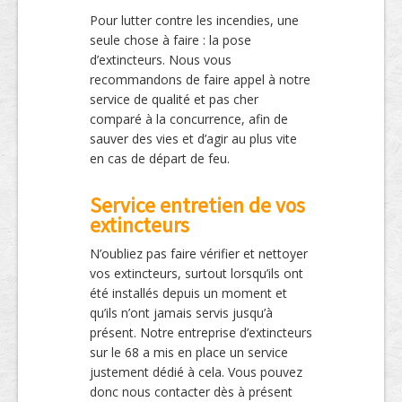
Pour lutter contre les incendies, une
seule chose à faire : la pose
d’extincteurs. Nous vous
recommandons de faire appel à notre
service de qualité et pas cher
comparé à la concurrence, afin de
sauver des vies et d’agir au plus vite
en cas de départ de feu.
Service entretien de vos
extincteurs
N’oubliez pas faire vérifier et nettoyer
vos extincteurs, surtout lorsqu’ils ont
été installés depuis un moment et
qu’ils n’ont jamais servis jusqu’à
présent. Notre entreprise d’extincteurs
sur le 68 a mis en place un service
justement dédié à cela. Vous pouvez
donc nous contacter dès à présent