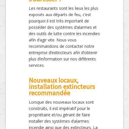
Les restaurants sont les lieux les plus
exposés aux départs de feu, c’est
pourquoi il est très important de
posséder des systèmes d’alarmes et
des outils de lutte contre les incendies
afin d’agir vite. Nous vous
recommandons de contacter notre
entreprise d’extincteurs afin d’obtenir
plus d’information sur nos différents
services.
Nouveaux locaux,
installation extincteurs
recommandée
Lorsque des nouveaux locaux sont
construits, il est impératif pour le
propriétaire et/ou gérant de faire
installer des systèmes d’alarmes
incendie ainsi que des extincteurs. La