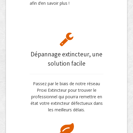
afin d’en savoir plus !
Dépannage extincteur, une
solution facile
Passez par le biais de notre réseau
Proxi Extincteur pour trouver le
professionnel qui pourra remettre en
état votre extincteur défectueux dans
les meilleurs délais.