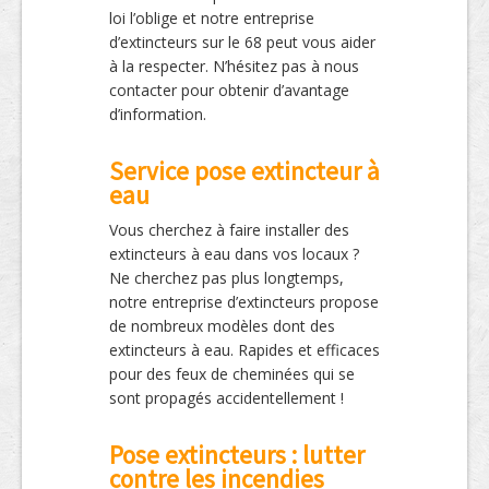
loi l’oblige et notre entreprise
d’extincteurs sur le 68 peut vous aider
à la respecter. N’hésitez pas à nous
contacter pour obtenir d’avantage
d’information.
Service pose extincteur à
eau
Vous cherchez à faire installer des
extincteurs à eau dans vos locaux ?
Ne cherchez pas plus longtemps,
notre entreprise d’extincteurs propose
de nombreux modèles dont des
extincteurs à eau. Rapides et efficaces
pour des feux de cheminées qui se
sont propagés accidentellement !
Pose extincteurs : lutter
contre les incendies