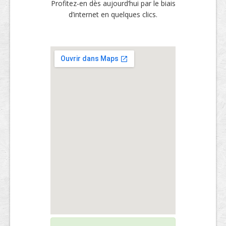
Profitez-en dès aujourd’hui par le biais
d’internet en quelques clics.