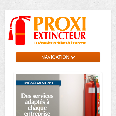
NAVIGATION
Accueil
Trouver votre entreprise
Contact et devis