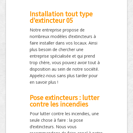
Installation tout type
d’extincteur 05
Notre entreprise propose de
nombreux modèles d’extincteurs à
faire installer dans vos locaux. Ainsi
plus besoin de chercher une
entreprise spécialisée et qui prend
trop chère, vous pouvez avoir tout à
disposition au sein de notre société.
Appelez-nous sans plus tarder pour
en savoir plus !
Pose extincteurs : lutter
contre les incendies
Pour lutter contre les incendies, une
seule chose à faire : la pose
d’extincteurs. Nous vous