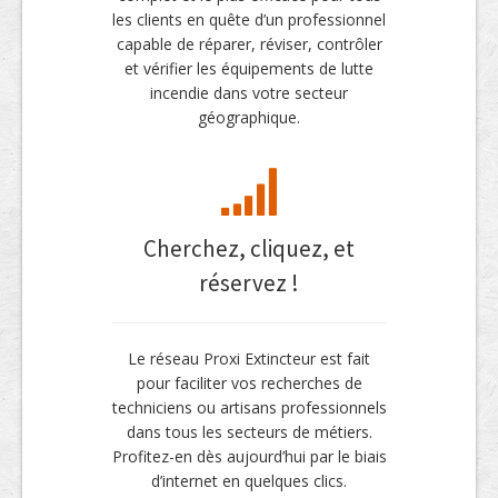
les clients en quête d’un professionnel
capable de réparer, réviser, contrôler
et vérifier les équipements de lutte
incendie dans votre secteur
géographique.
Cherchez, cliquez, et
réservez !
Le réseau Proxi Extincteur est fait
pour faciliter vos recherches de
techniciens ou artisans professionnels
dans tous les secteurs de métiers.
Profitez-en dès aujourd’hui par le biais
d’internet en quelques clics.