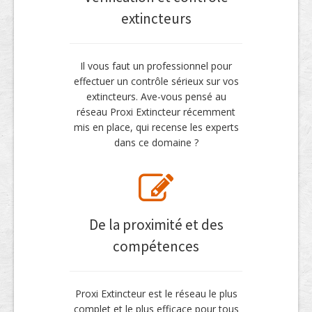
extincteurs
Il vous faut un professionnel pour
effectuer un contrôle sérieux sur vos
extincteurs. Ave-vous pensé au
réseau Proxi Extincteur récemment
mis en place, qui recense les experts
dans ce domaine ?
De la proximité et des
compétences
Proxi Extincteur est le réseau le plus
complet et le plus efficace pour tous