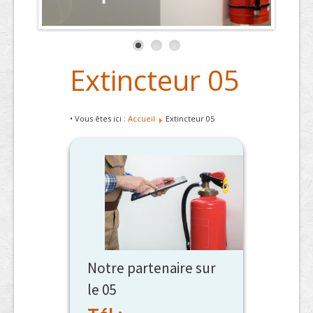
Extincteur 05
• Vous êtes ici :
Accueil
Extincteur 05
Notre partenaire sur
le 05