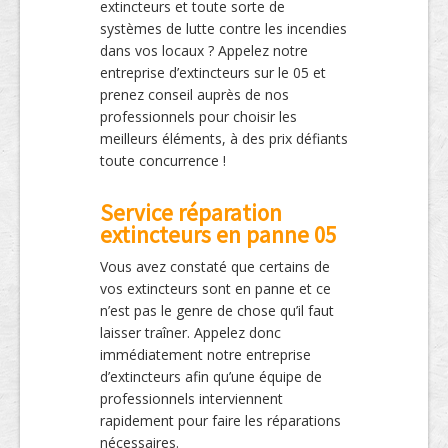
extincteurs et toute sorte de
systèmes de lutte contre les incendies
dans vos locaux ? Appelez notre
entreprise d’extincteurs sur le 05 et
prenez conseil auprès de nos
professionnels pour choisir les
meilleurs éléments, à des prix défiants
toute concurrence !
Service réparation
extincteurs en panne 05
Vous avez constaté que certains de
vos extincteurs sont en panne et ce
n’est pas le genre de chose qu’il faut
laisser traîner. Appelez donc
immédiatement notre entreprise
d’extincteurs afin qu’une équipe de
professionnels interviennent
rapidement pour faire les réparations
nécessaires.