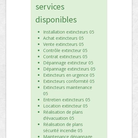
services
disponibles
Installation extincteurs 05
Achat extincteurs 05
Vente extincteurs 05
Contrôle extincteur 05
Contrat extincteurs 05
Dépannage extincteur 05
Dépannage extincteurs 05
Extincteurs en urgence 05
Extincteurs conformité 05
Extincteurs maintenance
05
Entretien extincteurs 05
Location extincteur 05
Réalisation de plans
d’évacuation 05
Réalisation de plans
sécurité incendie 05
Maintenance dépannage