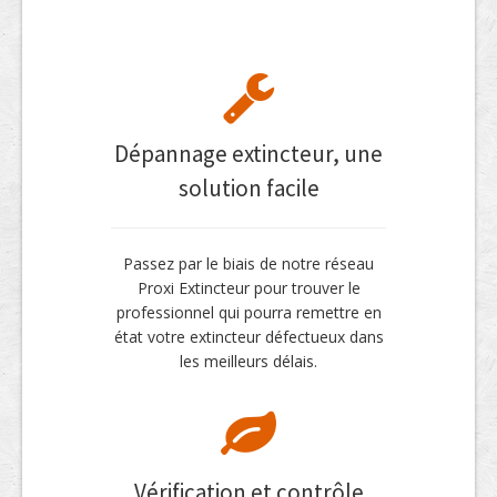
Dépannage extincteur, une
solution facile
Passez par le biais de notre réseau
Proxi Extincteur pour trouver le
professionnel qui pourra remettre en
état votre extincteur défectueux dans
les meilleurs délais.
Vérification et contrôle