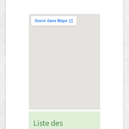
Liste des