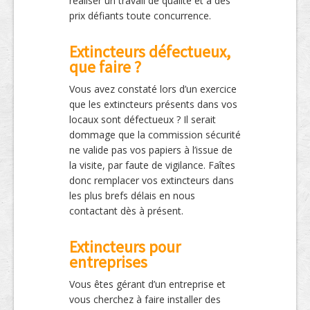
réaliser un travail de qualité et à des
prix défiants toute concurrence.
Extincteurs défectueux,
que faire ?
Vous avez constaté lors d’un exercice
que les extincteurs présents dans vos
locaux sont défectueux ? Il serait
dommage que la commission sécurité
ne valide pas vos papiers à l’issue de
la visite, par faute de vigilance. Faîtes
donc remplacer vos extincteurs dans
les plus brefs délais en nous
contactant dès à présent.
Extincteurs pour
entreprises
Vous êtes gérant d’un entreprise et
vous cherchez à faire installer des