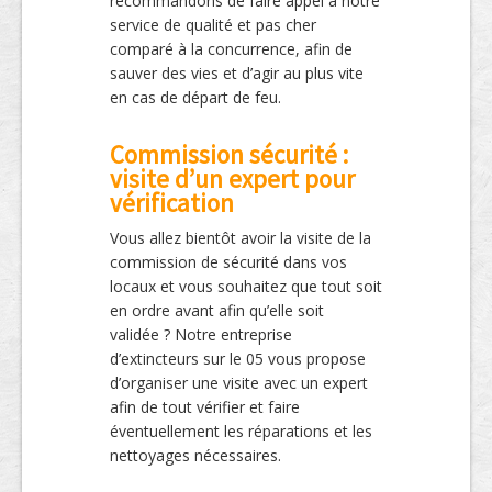
recommandons de faire appel à notre
service de qualité et pas cher
comparé à la concurrence, afin de
sauver des vies et d’agir au plus vite
en cas de départ de feu.
Commission sécurité :
visite d’un expert pour
vérification
Vous allez bientôt avoir la visite de la
commission de sécurité dans vos
locaux et vous souhaitez que tout soit
en ordre avant afin qu’elle soit
validée ? Notre entreprise
d’extincteurs sur le 05 vous propose
d’organiser une visite avec un expert
afin de tout vérifier et faire
éventuellement les réparations et les
nettoyages nécessaires.