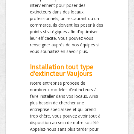
interviennent pour poser des
extincteurs dans des locaux
professionnels, un restaurant ou un
commerce, ils doivent les poser à des
points stratégiques afin d’optimiser
leur efficacité. Vous pouvez vous
renseigner auprès de nos équipes si
vous souhaitez en savoir plus.
Installation tout type
d’extincteur Vaujours
Notre entreprise propose de
nombreux modèles d’extincteurs à
faire installer dans vos locaux. Ainsi
plus besoin de chercher une
entreprise spécialisée et qui prend
trop chère, vous pouvez avoir tout à
disposition au sein de notre société.
Appelez-nous sans plus tarder pour