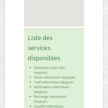
Liste des
services
disponibles
Extincteurs pas cher
Vaujours
Devis extincteurs Vaujours
Tarif extincteurs Vaujours
Vérification extincteurs
Vaujours
Recharge extincteurs
Vaujours
Société extincteurs