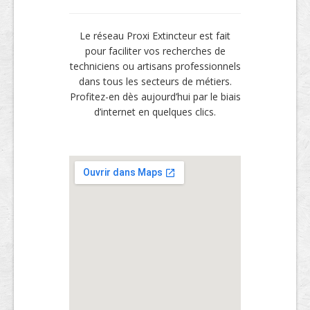
Le réseau Proxi Extincteur est fait
pour faciliter vos recherches de
techniciens ou artisans professionnels
dans tous les secteurs de métiers.
Profitez-en dès aujourd’hui par le biais
d’internet en quelques clics.