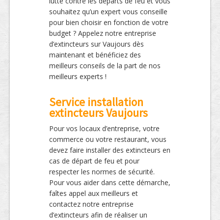
lutte contre les départs de feu et vous
souhaitez qu’un expert vous conseille
pour bien choisir en fonction de votre
budget ? Appelez notre entreprise
d’extincteurs sur Vaujours dès
maintenant et bénéficiez des
meilleurs conseils de la part de nos
meilleurs experts !
Service installation
extincteurs Vaujours
Pour vos locaux d’entreprise, votre
commerce ou votre restaurant, vous
devez faire installer des extincteurs en
cas de départ de feu et pour
respecter les normes de sécurité.
Pour vous aider dans cette démarche,
faîtes appel aux meilleurs et
contactez notre entreprise
d’extincteurs afin de réaliser un