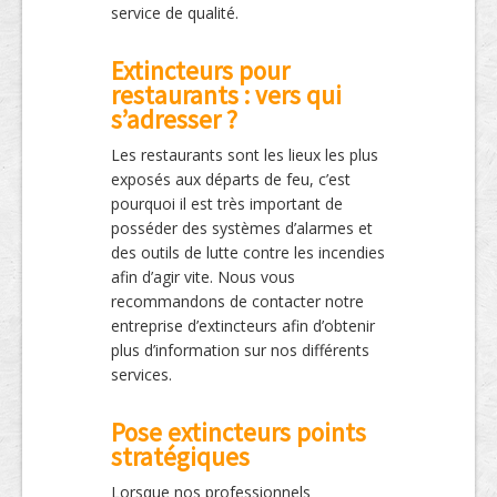
service de qualité.
Extincteurs pour
restaurants : vers qui
s’adresser ?
Les restaurants sont les lieux les plus
exposés aux départs de feu, c’est
pourquoi il est très important de
posséder des systèmes d’alarmes et
des outils de lutte contre les incendies
afin d’agir vite. Nous vous
recommandons de contacter notre
entreprise d’extincteurs afin d’obtenir
plus d’information sur nos différents
services.
Pose extincteurs points
stratégiques
Lorsque nos professionnels