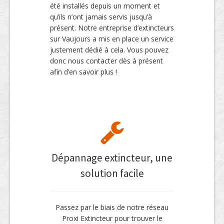
été installés depuis un moment et
qu’ils n’ont jamais servis jusqu’à
présent. Notre entreprise d’extincteurs
sur Vaujours a mis en place un service
justement dédié à cela. Vous pouvez
donc nous contacter dès à présent
afin d’en savoir plus !
Dépannage extincteur, une
solution facile
Passez par le biais de notre réseau
Proxi Extincteur pour trouver le