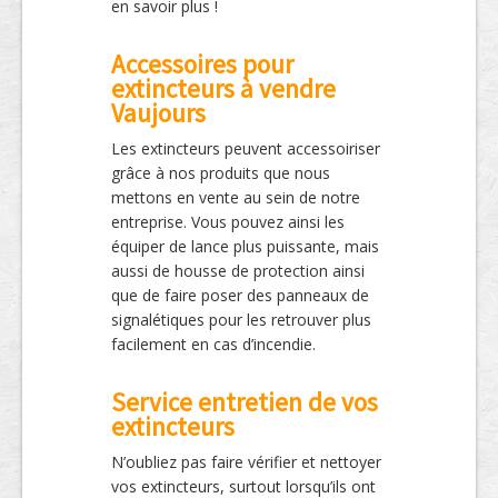
en savoir plus !
Accessoires pour
extincteurs à vendre
Vaujours
Les extincteurs peuvent accessoiriser
grâce à nos produits que nous
mettons en vente au sein de notre
entreprise. Vous pouvez ainsi les
équiper de lance plus puissante, mais
aussi de housse de protection ainsi
que de faire poser des panneaux de
signalétiques pour les retrouver plus
facilement en cas d’incendie.
Service entretien de vos
extincteurs
N’oubliez pas faire vérifier et nettoyer
vos extincteurs, surtout lorsqu’ils ont