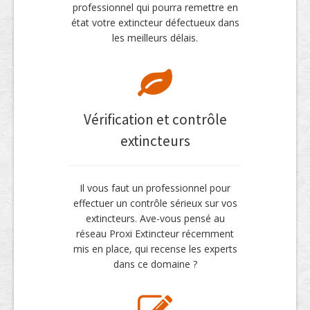
professionnel qui pourra remettre en
état votre extincteur défectueux dans
les meilleurs délais.
Vérification et contrôle
extincteurs
Il vous faut un professionnel pour
effectuer un contrôle sérieux sur vos
extincteurs. Ave-vous pensé au
réseau Proxi Extincteur récemment
mis en place, qui recense les experts
dans ce domaine ?