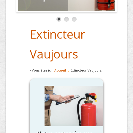
Extincteur
Vaujours
• Vous êtes ici :
Accueil
Extincteur Vaujours