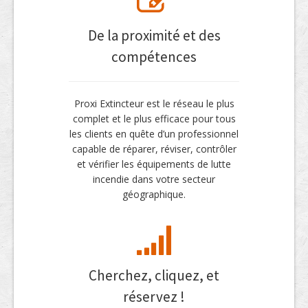
De la proximité et des
compétences
Proxi Extincteur est le réseau le plus
complet et le plus efficace pour tous
les clients en quête d’un professionnel
capable de réparer, réviser, contrôler
et vérifier les équipements de lutte
incendie dans votre secteur
géographique.
Cherchez, cliquez, et
réservez !