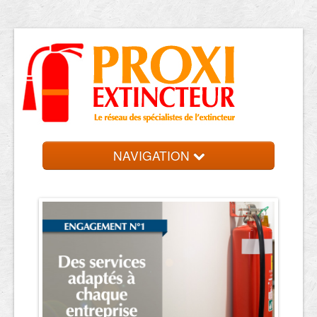
NAVIGATION
Accueil
Trouver votre entreprise
Contact et devis