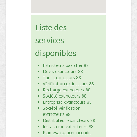
Liste des
services
disponibles
Extincteurs pas cher 88
Devis extincteurs 88
Tarif extincteurs 88
Vérification extincteurs 88
Recharge extincteurs 88
Société extincteurs 88
Entreprise extincteurs 88
Société vérification
extincteurs 88
Distributeur extincteurs 88
Installation extincteurs 88
Plan évacuation incendie