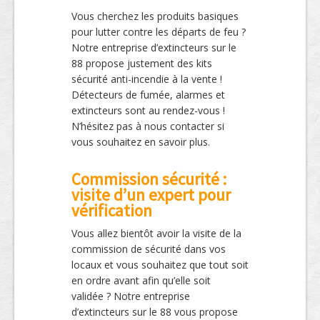
Vous cherchez les produits basiques
pour lutter contre les départs de feu ?
Notre entreprise d’extincteurs sur le
88 propose justement des kits
sécurité anti-incendie à la vente !
Détecteurs de fumée, alarmes et
extincteurs sont au rendez-vous !
N’hésitez pas à nous contacter si
vous souhaitez en savoir plus.
Commission sécurité :
visite d’un expert pour
vérification
Vous allez bientôt avoir la visite de la
commission de sécurité dans vos
locaux et vous souhaitez que tout soit
en ordre avant afin qu’elle soit
validée ? Notre entreprise
d’extincteurs sur le 88 vous propose