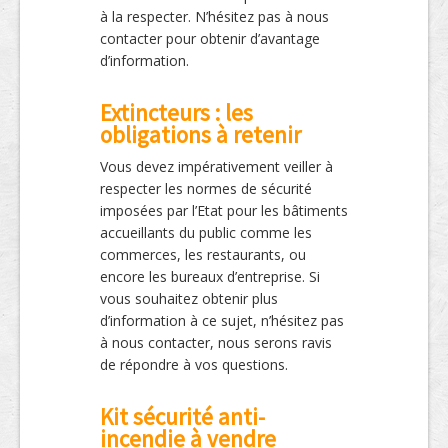
à la respecter. N’hésitez pas à nous
contacter pour obtenir d’avantage
d’information.
Extincteurs : les
obligations à retenir
Vous devez impérativement veiller à
respecter les normes de sécurité
imposées par l’Etat pour les bâtiments
accueillants du public comme les
commerces, les restaurants, ou
encore les bureaux d’entreprise. Si
vous souhaitez obtenir plus
d’information à ce sujet, n’hésitez pas
à nous contacter, nous serons ravis
de répondre à vos questions.
Kit sécurité anti-
incendie à vendre