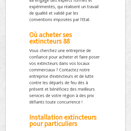
88 engage des experts formés et
expérimentés, qui réalisent un travail
de qualité et validé par les
conventions imposées par l’Etat.
Où acheter ses
extincteurs 88
Vous cherchez une entreprise de
confiance pour acheter et faire poser
vos extincteurs dans vos locaux
commerciaux ? Contactez notre
entreprise d’extincteurs et de lutte
contre les départs de feu dès à
présent et bénéficiez des meilleurs
services de votre région à des prix
défiants toute concurrence !
Installation extincteurs
pour particuliers