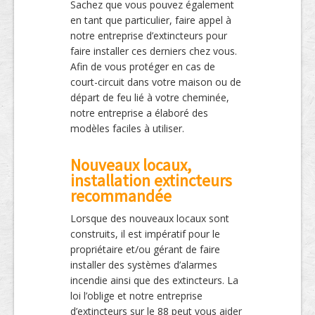
Sachez que vous pouvez également
en tant que particulier, faire appel à
notre entreprise d’extincteurs pour
faire installer ces derniers chez vous.
Afin de vous protéger en cas de
court-circuit dans votre maison ou de
départ de feu lié à votre cheminée,
notre entreprise a élaboré des
modèles faciles à utiliser.
Nouveaux locaux,
installation extincteurs
recommandée
Lorsque des nouveaux locaux sont
construits, il est impératif pour le
propriétaire et/ou gérant de faire
installer des systèmes d’alarmes
incendie ainsi que des extincteurs. La
loi l’oblige et notre entreprise
d’extincteurs sur le 88 peut vous aider