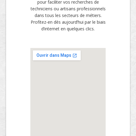
pour faciliter vos recherches de
techniciens ou artisans professionnels
dans tous les secteurs de métiers.
Profitez-en dès aujourd’hui par le biais
d’internet en quelques clics.