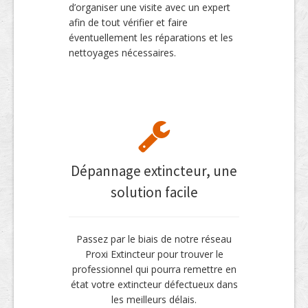
d’organiser une visite avec un expert
afin de tout vérifier et faire
éventuellement les réparations et les
nettoyages nécessaires.
Dépannage extincteur, une
solution facile
Passez par le biais de notre réseau
Proxi Extincteur pour trouver le
professionnel qui pourra remettre en
état votre extincteur défectueux dans
les meilleurs délais.