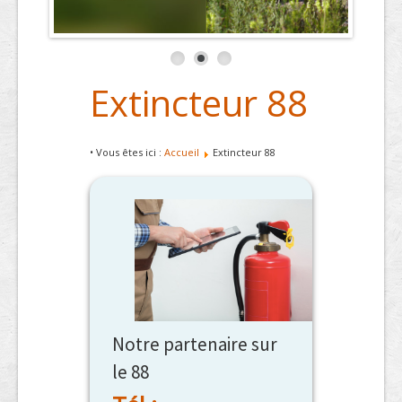
Extincteur 88
• Vous êtes ici :
Accueil
Extincteur 88
Notre partenaire sur
le 88