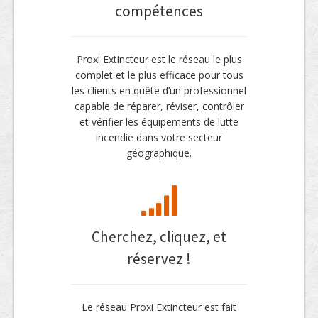
compétences
Proxi Extincteur est le réseau le plus
complet et le plus efficace pour tous
les clients en quête d’un professionnel
capable de réparer, réviser, contrôler
et vérifier les équipements de lutte
incendie dans votre secteur
géographique.
Cherchez, cliquez, et
réservez !
Le réseau Proxi Extincteur est fait