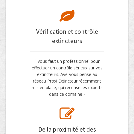
Vérification et contrôle
extincteurs
Il vous faut un professionnel pour
effectuer un contrôle sérieux sur vos
extincteurs. Ave-vous pensé au
réseau Proxi Extincteur récemment
mis en place, qui recense les experts
dans ce domaine ?
De la proximité et des