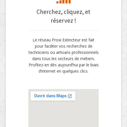
Cherchez, cliquez, et
réservez !
Le réseau Proxi Extincteur est fait
pour faciliter vos recherches de
techniciens ou artisans professionnels
dans tous les secteurs de métiers.
Profitez-en dès aujourd’hui par le biais
d’internet en quelques clics.