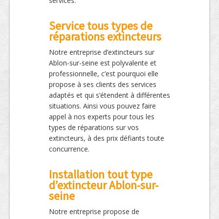
services.
Service tous types de
réparations extincteurs
Notre entreprise d’extincteurs sur
Ablon-sur-seine est polyvalente et
professionnelle, c’est pourquoi elle
propose à ses clients des services
adaptés et qui s’étendent à différentes
situations. Ainsi vous pouvez faire
appel à nos experts pour tous les
types de réparations sur vos
extincteurs, à des prix défiants toute
concurrence.
Installation tout type
d’extincteur Ablon-sur-
seine
Notre entreprise propose de