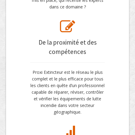
mis en place, qui recense les experts
dans ce domaine ?
De la proximité et des
compétences
Proxi Extincteur est le réseau le plus
complet et le plus efficace pour tous
les clients en quête d’un professionnel
capable de réparer, réviser, contrôler
et vérifier les équipements de lutte
incendie dans votre secteur
géographique.