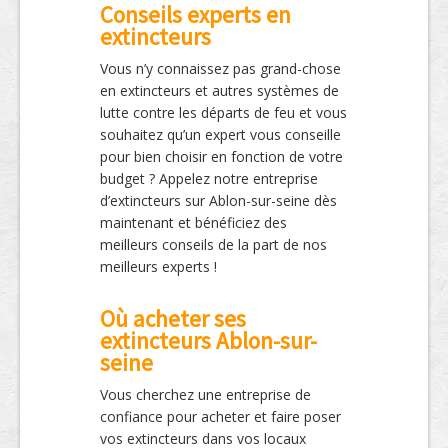
Conseils experts en
extincteurs
Vous n’y connaissez pas grand-chose
en extincteurs et autres systèmes de
lutte contre les départs de feu et vous
souhaitez qu’un expert vous conseille
pour bien choisir en fonction de votre
budget ? Appelez notre entreprise
d’extincteurs sur Ablon-sur-seine dès
maintenant et bénéficiez des
meilleurs conseils de la part de nos
meilleurs experts !
Où acheter ses
extincteurs Ablon-sur-
seine
Vous cherchez une entreprise de
confiance pour acheter et faire poser
vos extincteurs dans vos locaux