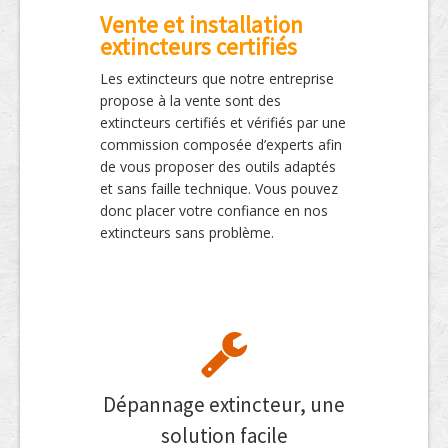
Vente et installation
extincteurs certifiés
Les extincteurs que notre entreprise
propose à la vente sont des
extincteurs certifiés et vérifiés par une
commission composée d’experts afin
de vous proposer des outils adaptés
et sans faille technique. Vous pouvez
donc placer votre confiance en nos
extincteurs sans problème.
Dépannage extincteur, une
solution facile