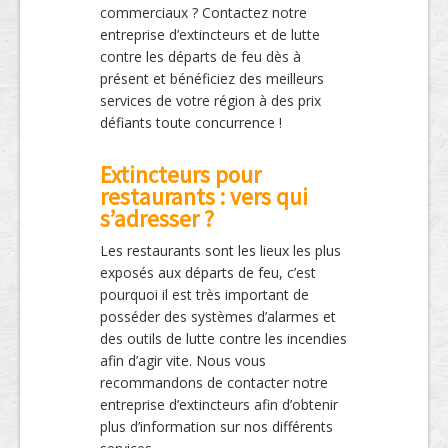
commerciaux ? Contactez notre
entreprise d’extincteurs et de lutte
contre les départs de feu dès à
présent et bénéficiez des meilleurs
services de votre région à des prix
défiants toute concurrence !
Extincteurs pour
restaurants : vers qui
s’adresser ?
Les restaurants sont les lieux les plus
exposés aux départs de feu, c’est
pourquoi il est très important de
posséder des systèmes d’alarmes et
des outils de lutte contre les incendies
afin d’agir vite. Nous vous
recommandons de contacter notre
entreprise d’extincteurs afin d’obtenir
plus d’information sur nos différents