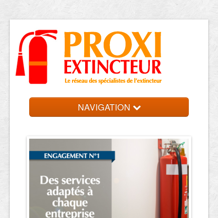
NAVIGATION
Accueil
Trouver votre entreprise
Contact et devis