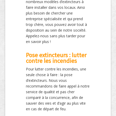
nombreux modèles d’extincteurs à
faire installer dans vos locaux. Ainsi
plus besoin de chercher une
entreprise spécialisée et qui prend
trop chère, vous pouvez avoir tout à
disposition au sein de notre société.
Appelez-nous sans plus tarder pour
en savoir plus !
Pose extincteurs : lutter
contre les incendies
Pour lutter contre les incendies, une
seule chose à faire : la pose
d’extincteurs. Nous vous
recommandons de faire appel à notre
service de qualité et pas cher
comparé à la concurrence, afin de
sauver des vies et d’agir au plus vite
en cas de départ de feu.