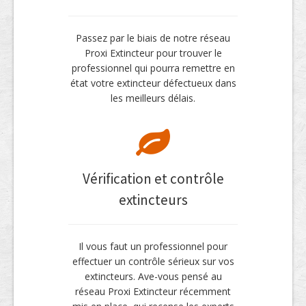
Passez par le biais de notre réseau
Proxi Extincteur pour trouver le
professionnel qui pourra remettre en
état votre extincteur défectueux dans
les meilleurs délais.
Vérification et contrôle
extincteurs
Il vous faut un professionnel pour
effectuer un contrôle sérieux sur vos
extincteurs. Ave-vous pensé au
réseau Proxi Extincteur récemment