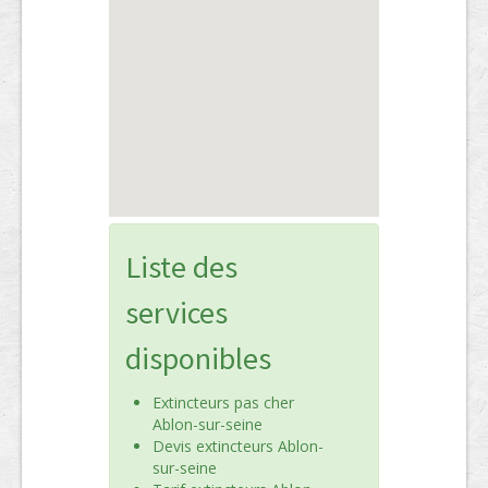
Liste des
services
disponibles
Extincteurs pas cher
Ablon-sur-seine
Devis extincteurs Ablon-
sur-seine