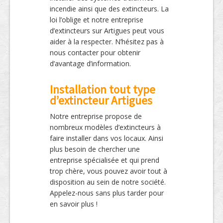
incendie ainsi que des extincteurs. La
loi l’oblige et notre entreprise
d’extincteurs sur Artigues peut vous
aider à la respecter. N’hésitez pas à
nous contacter pour obtenir
d’avantage d’information.
Installation tout type
d’extincteur Artigues
Notre entreprise propose de
nombreux modèles d’extincteurs à
faire installer dans vos locaux. Ainsi
plus besoin de chercher une
entreprise spécialisée et qui prend
trop chère, vous pouvez avoir tout à
disposition au sein de notre société.
Appelez-nous sans plus tarder pour
en savoir plus !