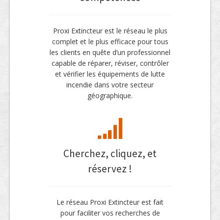
Proxi Extincteur est le réseau le plus
complet et le plus efficace pour tous
les clients en quête d’un professionnel
capable de réparer, réviser, contrôler
et vérifier les équipements de lutte
incendie dans votre secteur
géographique.
Cherchez, cliquez, et
réservez !
Le réseau Proxi Extincteur est fait
pour faciliter vos recherches de