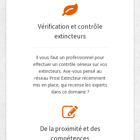
Vérification et contrôle
extincteurs
Il vous faut un professionnel pour
effectuer un contrôle sérieux sur vos
extincteurs. Ave-vous pensé au
réseau Proxi Extincteur récemment
mis en place, qui recense les experts
dans ce domaine ?
De la proximité et des
compétences