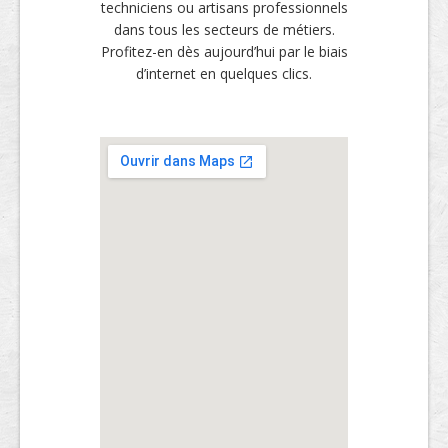
techniciens ou artisans professionnels
dans tous les secteurs de métiers.
Profitez-en dès aujourd’hui par le biais
d’internet en quelques clics.