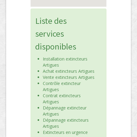
Liste des
services
disponibles
Installation extincteurs
Artigues
Achat extincteurs Artigues
Vente extincteurs Artigues
Contrôle extincteur
Artigues
Contrat extincteurs
Artigues
Dépannage extincteur
Artigues
Dépannage extincteurs
Artigues
Extincteurs en urgence