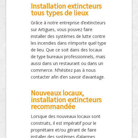
Installation extincteurs
tous types de lieux
Grâce à notre entreprise d’extincteurs
sur Artigues, vous pouvez faire
installer des systèmes de lutte contre
les incendies dans n’importe quel type
de lieu. Que ce soit dans des locaux
de type bureaux professionnels, mais
aussi dans un restaurant ou dans un
commerce. N’hésitez pas à nous
contacter afin d’en savoir d’avantage.
Nouveaux locaux,
installation extincteurs
recommandée
Lorsque des nouveaux locaux sont
construits, il est impératif pour le
propriétaire et/ou gérant de faire
installer des systèmes d’alarmes