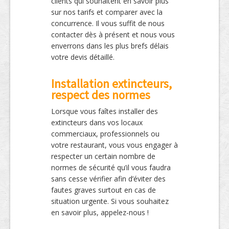
clients qui souhaitent en savoir plus
sur nos tarifs et comparer avec la
concurrence. Il vous suffit de nous
contacter dès à présent et nous vous
enverrons dans les plus brefs délais
votre devis détaillé.
Installation extincteurs,
respect des normes
Lorsque vous faîtes installer des
extincteurs dans vos locaux
commerciaux, professionnels ou
votre restaurant, vous vous engager à
respecter un certain nombre de
normes de sécurité qu’il vous faudra
sans cesse vérifier afin d’éviter des
fautes graves surtout en cas de
situation urgente. Si vous souhaitez
en savoir plus, appelez-nous !