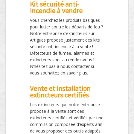
Kit sécurité anti-
incendie à vendre
Vous cherchez les produits basiques
pour lutter contre les départs de feu ?
Notre entreprise d’extincteurs sur
Artigues propose justement des kits
sécurité anti-incendie à la vente !
Détecteurs de fumée, alarmes et
extincteurs sont au rendez-vous !
N’hésitez pas à nous contacter si
vous souhaitez en savoir plus.
Vente et installation
extincteurs certifiés
Les extincteurs que notre entreprise
propose à la vente sont des
extincteurs certifiés et vérifiés par une
commission composée d’experts afin
de vous proposer des outils adaptés