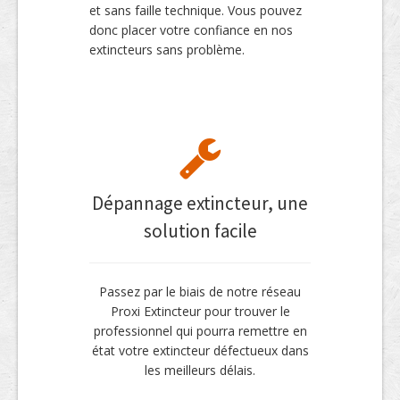
et sans faille technique. Vous pouvez
donc placer votre confiance en nos
extincteurs sans problème.
Dépannage extincteur, une
solution facile
Passez par le biais de notre réseau
Proxi Extincteur pour trouver le
professionnel qui pourra remettre en
état votre extincteur défectueux dans
les meilleurs délais.