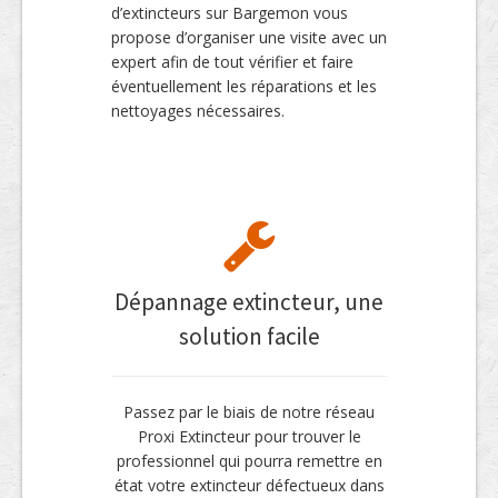
d’extincteurs sur Bargemon vous
propose d’organiser une visite avec un
expert afin de tout vérifier et faire
éventuellement les réparations et les
nettoyages nécessaires.
Dépannage extincteur, une
solution facile
Passez par le biais de notre réseau
Proxi Extincteur pour trouver le
professionnel qui pourra remettre en
état votre extincteur défectueux dans