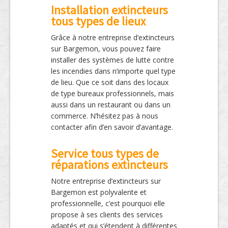
Installation extincteurs
tous types de lieux
Grâce à notre entreprise d’extincteurs
sur Bargemon, vous pouvez faire
installer des systèmes de lutte contre
les incendies dans n’importe quel type
de lieu. Que ce soit dans des locaux
de type bureaux professionnels, mais
aussi dans un restaurant ou dans un
commerce. N’hésitez pas à nous
contacter afin d’en savoir d’avantage.
Service tous types de
réparations extincteurs
Notre entreprise d’extincteurs sur
Bargemon est polyvalente et
professionnelle, c’est pourquoi elle
propose à ses clients des services
adaptés et qui s’étendent à différentes