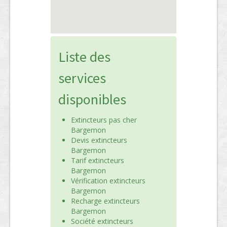
Liste des
services
disponibles
Extincteurs pas cher
Bargemon
Devis extincteurs
Bargemon
Tarif extincteurs
Bargemon
Vérification extincteurs
Bargemon
Recharge extincteurs
Bargemon
Société extincteurs