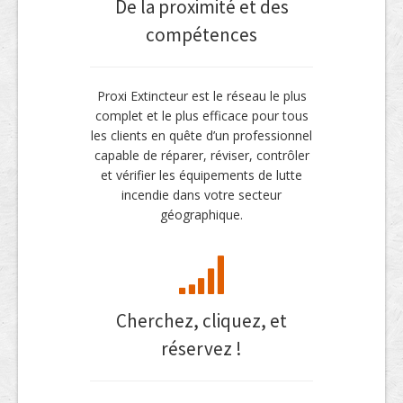
De la proximité et des
compétences
Proxi Extincteur est le réseau le plus
complet et le plus efficace pour tous
les clients en quête d’un professionnel
capable de réparer, réviser, contrôler
et vérifier les équipements de lutte
incendie dans votre secteur
géographique.
Cherchez, cliquez, et
réservez !