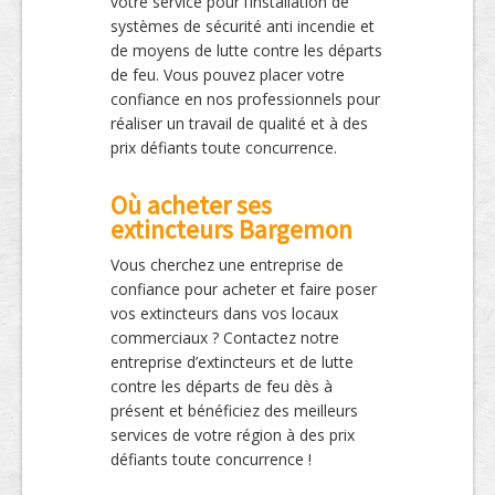
votre service pour l’installation de
systèmes de sécurité anti incendie et
de moyens de lutte contre les départs
de feu. Vous pouvez placer votre
confiance en nos professionnels pour
réaliser un travail de qualité et à des
prix défiants toute concurrence.
Où acheter ses
extincteurs Bargemon
Vous cherchez une entreprise de
confiance pour acheter et faire poser
vos extincteurs dans vos locaux
commerciaux ? Contactez notre
entreprise d’extincteurs et de lutte
contre les départs de feu dès à
présent et bénéficiez des meilleurs
services de votre région à des prix
défiants toute concurrence !