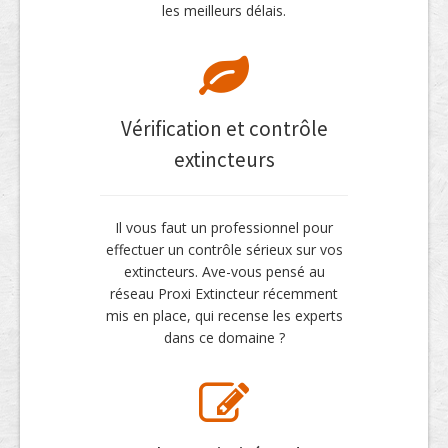
les meilleurs délais.
Vérification et contrôle
extincteurs
Il vous faut un professionnel pour
effectuer un contrôle sérieux sur vos
extincteurs. Ave-vous pensé au
réseau Proxi Extincteur récemment
mis en place, qui recense les experts
dans ce domaine ?