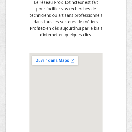
Le réseau Proxi Extincteur est fait
pour faciliter vos recherches de
techniciens ou artisans professionnels
dans tous les secteurs de métiers.
Profitez-en dès aujourd’hui par le biais
d’internet en quelques clics.