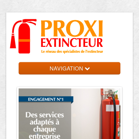
NAVIGATION
Accueil
Trouver votre entreprise
Contact et devis