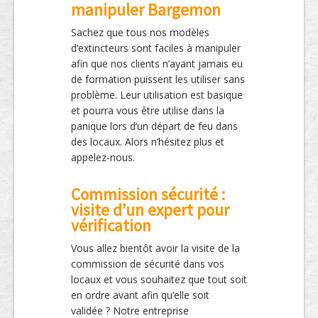
manipuler Bargemon
Sachez que tous nos modèles
d’extincteurs sont faciles à manipuler
afin que nos clients n’ayant jamais eu
de formation puissent les utiliser sans
problème. Leur utilisation est basique
et pourra vous être utilise dans la
panique lors d’un départ de feu dans
des locaux. Alors n’hésitez plus et
appelez-nous.
Commission sécurité :
visite d’un expert pour
vérification
Vous allez bientôt avoir la visite de la
commission de sécurité dans vos
locaux et vous souhaitez que tout soit
en ordre avant afin qu’elle soit
validée ? Notre entreprise