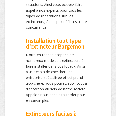
situations. Ainsi vous pouvez faire
appel à nos experts pour tous les
types de réparations sur vos
extincteurs, à des prix défiants toute
concurrence.
Installation tout type
d’extincteur Bargemon
Notre entreprise propose de
nombreux modèles d’extincteurs à
faire installer dans vos locaux. Ainsi
plus besoin de chercher une
entreprise spécialisée et qui prend
trop chère, vous pouvez avoir tout à
disposition au sein de notre société.
Appelez-nous sans plus tarder pour
en savoir plus !
Extincteurs faciles à