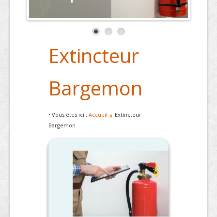
Extincteur
Bargemon
• Vous êtes ici :
Accueil
Extincteur
Bargemon