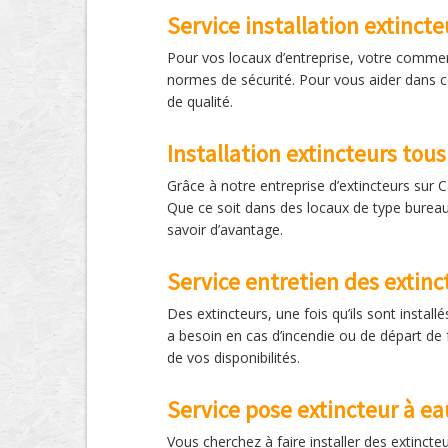
Service installation extinct
Pour vos locaux d’entreprise, votre commerc
normes de sécurité. Pour vous aider dans ce
de qualité.
Installation extincteurs tous
Grâce à notre entreprise d’extincteurs sur C
Que ce soit dans des locaux de type bureau
savoir d’avantage.
Service entretien des extinc
Des extincteurs, une fois qu’ils sont installé
a besoin en cas d’incendie ou de départ de f
de vos disponibilités.
Service pose extincteur à ea
Vous cherchez à faire installer des extinct