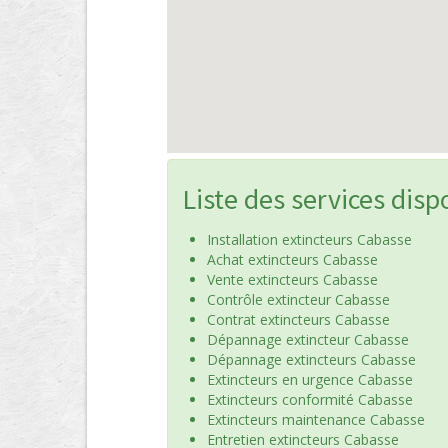
Liste des services disp
Installation extincteurs Cabasse
Achat extincteurs Cabasse
Vente extincteurs Cabasse
Contrôle extincteur Cabasse
Contrat extincteurs Cabasse
Dépannage extincteur Cabasse
Dépannage extincteurs Cabasse
Extincteurs en urgence Cabasse
Extincteurs conformité Cabasse
Extincteurs maintenance Cabasse
Entretien extincteurs Cabasse