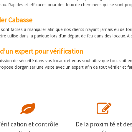
au. Rapides et efficaces pour des feux de cheminées qui se sont pro
ler Cabasse
ont faciles à manipuler afin que nos clients n’ayant jamais eu de for
être utilise dans la panique lors d’un départ de feu dans des locaux. Al
 d’un expert pour vérification
mission de sécurité dans vos locaux et vous souhaitez que tout soit en 
opose d’organiser une visite avec un expert afin de tout vérifier et fa
érification et contrôle
De la proximité et de