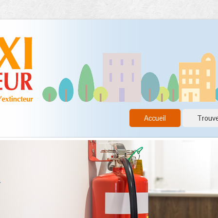
Accueil
Trouve