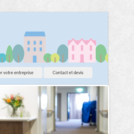
r votre entreprise
Contact et devis