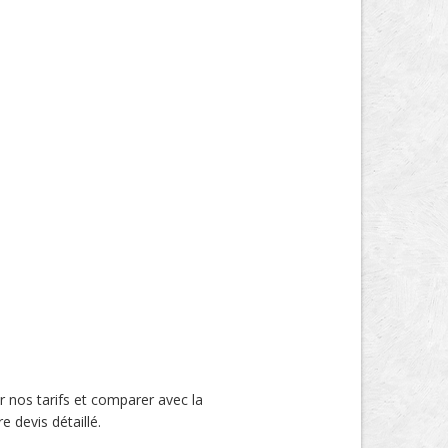
r nos tarifs et comparer avec la
 devis détaillé.