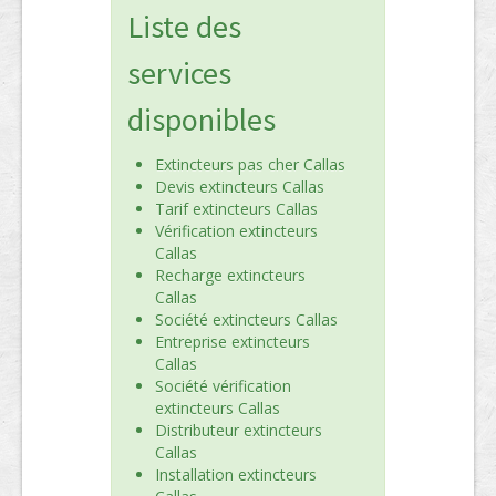
Liste des
services
disponibles
Extincteurs pas cher Callas
Devis extincteurs Callas
Tarif extincteurs Callas
Vérification extincteurs
Callas
Recharge extincteurs
Callas
Société extincteurs Callas
Entreprise extincteurs
Callas
Société vérification
extincteurs Callas
Distributeur extincteurs
Callas
Installation extincteurs