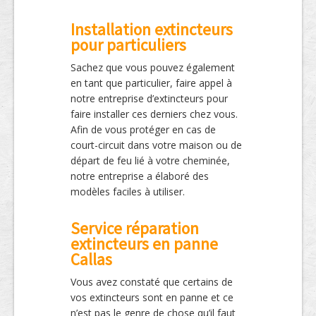
Installation extincteurs
pour particuliers
Sachez que vous pouvez également
en tant que particulier, faire appel à
notre entreprise d’extincteurs pour
faire installer ces derniers chez vous.
Afin de vous protéger en cas de
court-circuit dans votre maison ou de
départ de feu lié à votre cheminée,
notre entreprise a élaboré des
modèles faciles à utiliser.
Service réparation
extincteurs en panne
Callas
Vous avez constaté que certains de
vos extincteurs sont en panne et ce
n’est pas le genre de chose qu’il faut