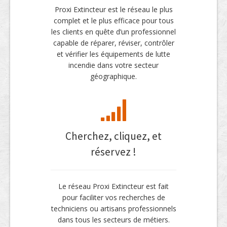
Proxi Extincteur est le réseau le plus
complet et le plus efficace pour tous
les clients en quête d’un professionnel
capable de réparer, réviser, contrôler
et vérifier les équipements de lutte
incendie dans votre secteur
géographique.
Cherchez, cliquez, et
réservez !
Le réseau Proxi Extincteur est fait
pour faciliter vos recherches de
techniciens ou artisans professionnels
dans tous les secteurs de métiers.