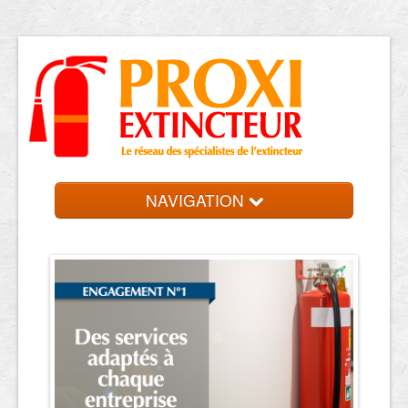
NAVIGATION
Accueil
Trouver votre entreprise
Contact et devis