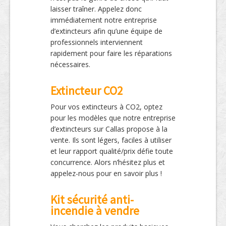
laisser traîner. Appelez donc
immédiatement notre entreprise
d’extincteurs afin qu’une équipe de
professionnels interviennent
rapidement pour faire les réparations
nécessaires.
Extincteur CO2
Pour vos extincteurs à CO2, optez
pour les modèles que notre entreprise
d’extincteurs sur Callas propose à la
vente. Ils sont légers, faciles à utiliser
et leur rapport qualité/prix défie toute
concurrence. Alors n’hésitez plus et
appelez-nous pour en savoir plus !
Kit sécurité anti-
incendie à vendre