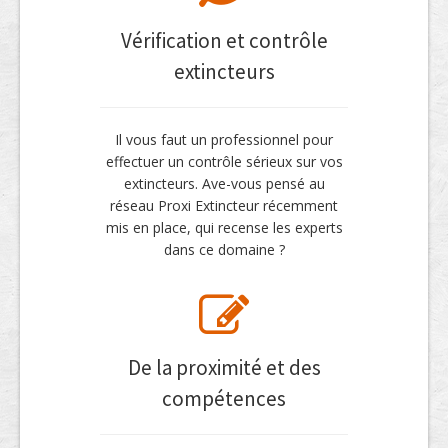
Vérification et contrôle
extincteurs
Il vous faut un professionnel pour
effectuer un contrôle sérieux sur vos
extincteurs. Ave-vous pensé au
réseau Proxi Extincteur récemment
mis en place, qui recense les experts
dans ce domaine ?
De la proximité et des
compétences