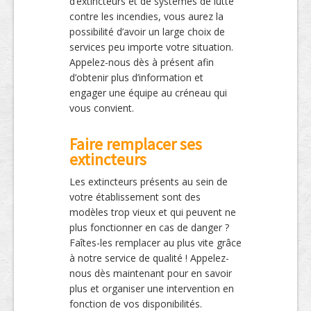
d’extincteurs et de systèmes de lutte
contre les incendies, vous aurez la
possibilité d’avoir un large choix de
services peu importe votre situation.
Appelez-nous dès à présent afin
d’obtenir plus d’information et
engager une équipe au créneau qui
vous convient.
Faire remplacer ses
extincteurs
Les extincteurs présents au sein de
votre établissement sont des
modèles trop vieux et qui peuvent ne
plus fonctionner en cas de danger ?
Faîtes-les remplacer au plus vite grâce
à notre service de qualité ! Appelez-
nous dès maintenant pour en savoir
plus et organiser une intervention en
fonction de vos disponibilités.