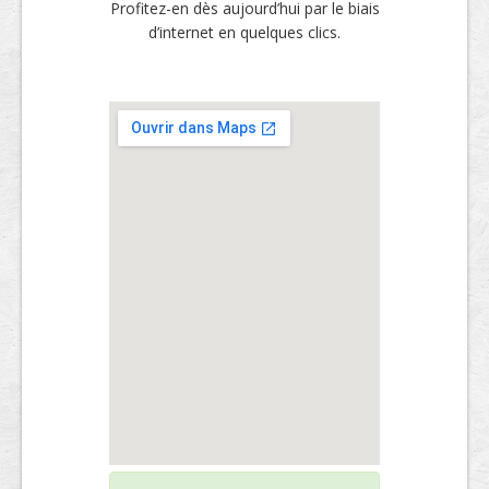
Profitez-en dès aujourd’hui par le biais
d’internet en quelques clics.