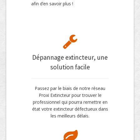
afin d’en savoir plus !
Dépannage extincteur, une
solution facile
Passez par le biais de notre réseau
Proxi Extincteur pour trouver le
professionnel qui pourra remettre en
état votre extincteur défectueux dans
les meilleurs délais.