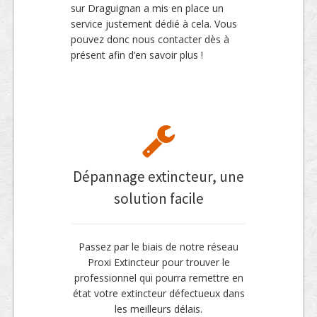
sur Draguignan a mis en place un
service justement dédié à cela. Vous
pouvez donc nous contacter dès à
présent afin d’en savoir plus !
Dépannage extincteur, une
solution facile
Passez par le biais de notre réseau
Proxi Extincteur pour trouver le
professionnel qui pourra remettre en
état votre extincteur défectueux dans
les meilleurs délais.