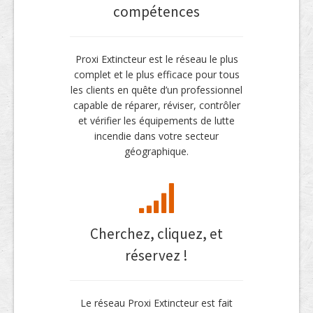
compétences
Proxi Extincteur est le réseau le plus
complet et le plus efficace pour tous
les clients en quête d’un professionnel
capable de réparer, réviser, contrôler
et vérifier les équipements de lutte
incendie dans votre secteur
géographique.
Cherchez, cliquez, et
réservez !
Le réseau Proxi Extincteur est fait