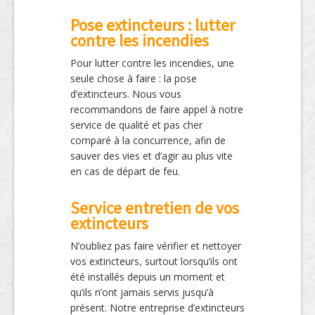
Pose extincteurs : lutter
contre les incendies
Pour lutter contre les incendies, une
seule chose à faire : la pose
d’extincteurs. Nous vous
recommandons de faire appel à notre
service de qualité et pas cher
comparé à la concurrence, afin de
sauver des vies et d’agir au plus vite
en cas de départ de feu.
Service entretien de vos
extincteurs
N’oubliez pas faire vérifier et nettoyer
vos extincteurs, surtout lorsqu’ils ont
été installés depuis un moment et
qu’ils n’ont jamais servis jusqu’à
présent. Notre entreprise d’extincteurs