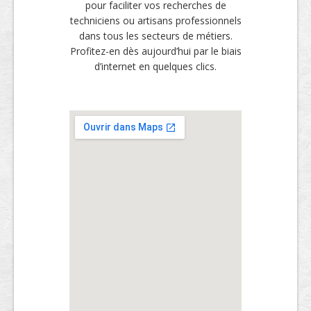
pour faciliter vos recherches de
techniciens ou artisans professionnels
dans tous les secteurs de métiers.
Profitez-en dès aujourd’hui par le biais
d’internet en quelques clics.