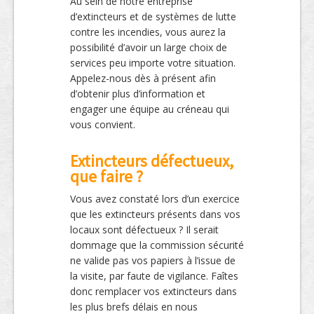
Au sein de notre entreprise
d’extincteurs et de systèmes de lutte
contre les incendies, vous aurez la
possibilité d’avoir un large choix de
services peu importe votre situation.
Appelez-nous dès à présent afin
d’obtenir plus d’information et
engager une équipe au créneau qui
vous convient.
Extincteurs défectueux,
que faire ?
Vous avez constaté lors d’un exercice
que les extincteurs présents dans vos
locaux sont défectueux ? Il serait
dommage que la commission sécurité
ne valide pas vos papiers à l’issue de
la visite, par faute de vigilance. Faîtes
donc remplacer vos extincteurs dans
les plus brefs délais en nous