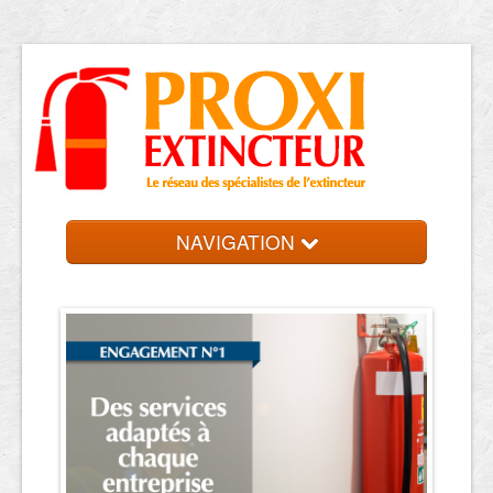
NAVIGATION
Accueil
Trouver votre entreprise
Contact et devis