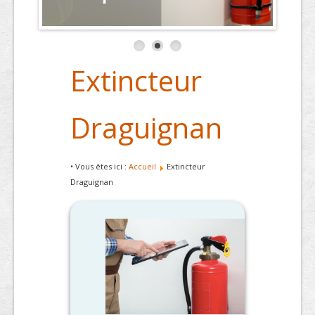
Extincteur
Draguignan
• Vous êtes ici :
Accueil
Extincteur
Draguignan