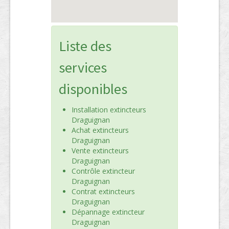
Liste des
services
disponibles
Installation extincteurs
Draguignan
Achat extincteurs
Draguignan
Vente extincteurs
Draguignan
Contrôle extincteur
Draguignan
Contrat extincteurs
Draguignan
Dépannage extincteur
Draguignan