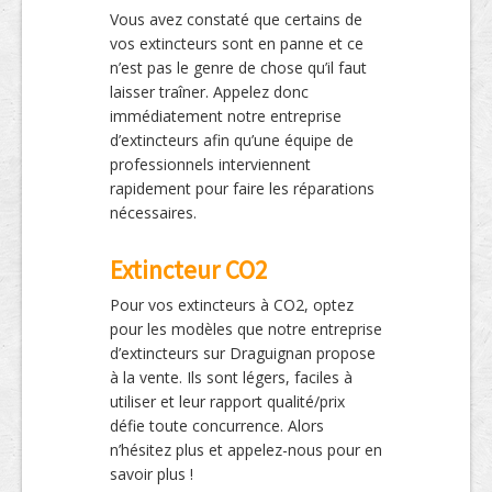
Vous avez constaté que certains de
vos extincteurs sont en panne et ce
n’est pas le genre de chose qu’il faut
laisser traîner. Appelez donc
immédiatement notre entreprise
d’extincteurs afin qu’une équipe de
professionnels interviennent
rapidement pour faire les réparations
nécessaires.
Extincteur CO2
Pour vos extincteurs à CO2, optez
pour les modèles que notre entreprise
d’extincteurs sur Draguignan propose
à la vente. Ils sont légers, faciles à
utiliser et leur rapport qualité/prix
défie toute concurrence. Alors
n’hésitez plus et appelez-nous pour en
savoir plus !