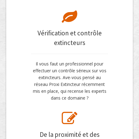
Vérification et contrôle
extincteurs
Il vous faut un professionnel pour
effectuer un contrôle sérieux sur vos
extincteurs. Ave-vous pensé au
réseau Proxi Extincteur récemment
mis en place, qui recense les experts
dans ce domaine ?
De la proximité et des