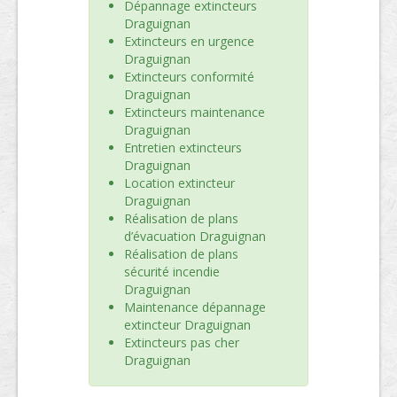
Dépannage extincteurs
Draguignan
Extincteurs en urgence
Draguignan
Extincteurs conformité
Draguignan
Extincteurs maintenance
Draguignan
Entretien extincteurs
Draguignan
Location extincteur
Draguignan
Réalisation de plans
d’évacuation Draguignan
Réalisation de plans
sécurité incendie
Draguignan
Maintenance dépannage
extincteur Draguignan
Extincteurs pas cher
Draguignan