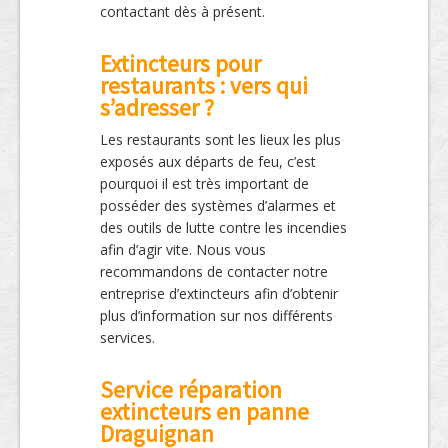
contactant dès à présent.
Extincteurs pour
restaurants : vers qui
s’adresser ?
Les restaurants sont les lieux les plus
exposés aux départs de feu, c’est
pourquoi il est très important de
posséder des systèmes d’alarmes et
des outils de lutte contre les incendies
afin d’agir vite. Nous vous
recommandons de contacter notre
entreprise d’extincteurs afin d’obtenir
plus d’information sur nos différents
services.
Service réparation
extincteurs en panne
Draguignan