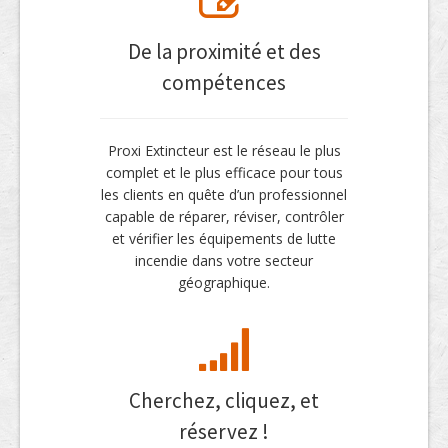
De la proximité et des
compétences
Proxi Extincteur est le réseau le plus
complet et le plus efficace pour tous
les clients en quête d’un professionnel
capable de réparer, réviser, contrôler
et vérifier les équipements de lutte
incendie dans votre secteur
géographique.
Cherchez, cliquez, et
réservez !