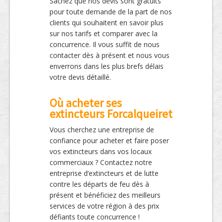
Sachez que nos devis sont gratuits
pour toute demande de la part de nos
clients qui souhaitent en savoir plus
sur nos tarifs et comparer avec la
concurrence. Il vous suffit de nous
contacter dès à présent et nous vous
enverrons dans les plus brefs délais
votre devis détaillé.
Où acheter ses
extincteurs Forcalqueiret
Vous cherchez une entreprise de
confiance pour acheter et faire poser
vos extincteurs dans vos locaux
commerciaux ? Contactez notre
entreprise d’extincteurs et de lutte
contre les départs de feu dès à
présent et bénéficiez des meilleurs
services de votre région à des prix
défiants toute concurrence !