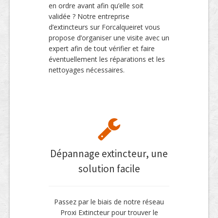
en ordre avant afin qu’elle soit
validée ? Notre entreprise
d’extincteurs sur Forcalqueiret vous
propose d’organiser une visite avec un
expert afin de tout vérifier et faire
éventuellement les réparations et les
nettoyages nécessaires.
Dépannage extincteur, une
solution facile
Passez par le biais de notre réseau
Proxi Extincteur pour trouver le