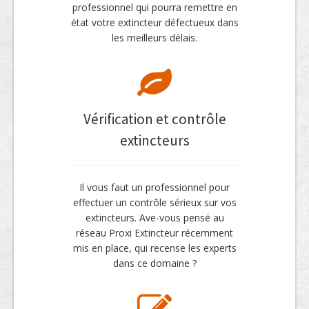
professionnel qui pourra remettre en
état votre extincteur défectueux dans
les meilleurs délais.
Vérification et contrôle
extincteurs
Il vous faut un professionnel pour
effectuer un contrôle sérieux sur vos
extincteurs. Ave-vous pensé au
réseau Proxi Extincteur récemment
mis en place, qui recense les experts
dans ce domaine ?