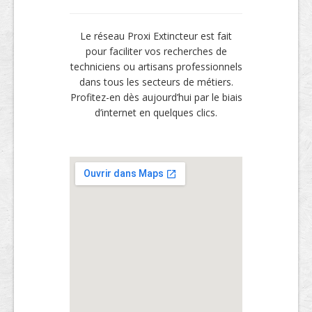
Le réseau Proxi Extincteur est fait
pour faciliter vos recherches de
techniciens ou artisans professionnels
dans tous les secteurs de métiers.
Profitez-en dès aujourd’hui par le biais
d’internet en quelques clics.