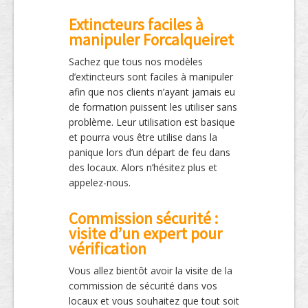
Extincteurs faciles à
manipuler Forcalqueiret
Sachez que tous nos modèles
d’extincteurs sont faciles à manipuler
afin que nos clients n’ayant jamais eu
de formation puissent les utiliser sans
problème. Leur utilisation est basique
et pourra vous être utilise dans la
panique lors d’un départ de feu dans
des locaux. Alors n’hésitez plus et
appelez-nous.
Commission sécurité :
visite d’un expert pour
vérification
Vous allez bientôt avoir la visite de la
commission de sécurité dans vos
locaux et vous souhaitez que tout soit