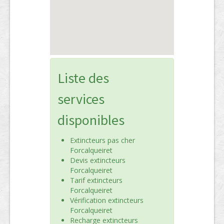
Liste des
services
disponibles
Extincteurs pas cher
Forcalqueiret
Devis extincteurs
Forcalqueiret
Tarif extincteurs
Forcalqueiret
Vérification extincteurs
Forcalqueiret
Recharge extincteurs