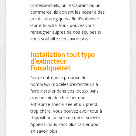
professionnels, un restaurant ou un
commerce, ils doivent les poser à des
points stratégiques afin d’optimiser
leur efficacité. Vous pouvez vous
renseigner auprès de nos équipes si
vous souhaitez en savoir plus.
Installation tout type
d’extincteur
Forcalqueiret
Notre entreprise propose de
nombreux modèles d’extincteurs à
faire installer dans vos locaux. Ainsi
plus besoin de chercher une
entreprise spécialisée et qui prend
trop chère, vous pouvez avoir tout à
disposition au sein de notre société.
Appelez-nous sans plus tarder pour
en savoir plus !