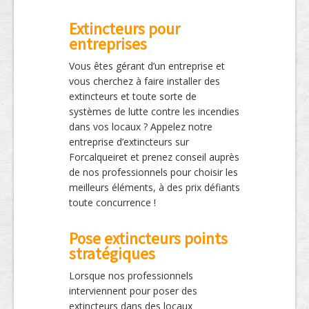
Extincteurs pour
entreprises
Vous êtes gérant d’un entreprise et
vous cherchez à faire installer des
extincteurs et toute sorte de
systèmes de lutte contre les incendies
dans vos locaux ? Appelez notre
entreprise d’extincteurs sur
Forcalqueiret et prenez conseil auprès
de nos professionnels pour choisir les
meilleurs éléments, à des prix défiants
toute concurrence !
Pose extincteurs points
stratégiques
Lorsque nos professionnels
interviennent pour poser des
extincteurs dans des locaux