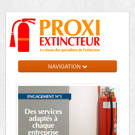
NAVIGATION
Accueil
Trouver votre entreprise
Contact et devis