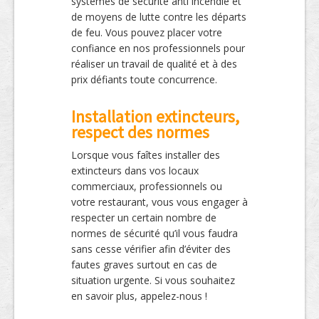
systèmes de sécurité anti incendie et
de moyens de lutte contre les départs
de feu. Vous pouvez placer votre
confiance en nos professionnels pour
réaliser un travail de qualité et à des
prix défiants toute concurrence.
Installation extincteurs,
respect des normes
Lorsque vous faîtes installer des
extincteurs dans vos locaux
commerciaux, professionnels ou
votre restaurant, vous vous engager à
respecter un certain nombre de
normes de sécurité qu’il vous faudra
sans cesse vérifier afin d’éviter des
fautes graves surtout en cas de
situation urgente. Si vous souhaitez
en savoir plus, appelez-nous !