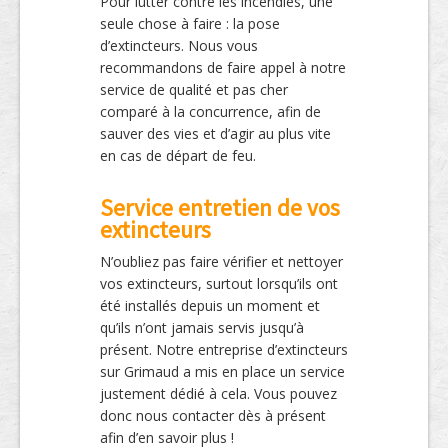
Pour lutter contre les incendies, une
seule chose à faire : la pose
d’extincteurs. Nous vous
recommandons de faire appel à notre
service de qualité et pas cher
comparé à la concurrence, afin de
sauver des vies et d’agir au plus vite
en cas de départ de feu.
Service entretien de vos
extincteurs
N’oubliez pas faire vérifier et nettoyer
vos extincteurs, surtout lorsqu’ils ont
été installés depuis un moment et
qu’ils n’ont jamais servis jusqu’à
présent. Notre entreprise d’extincteurs
sur Grimaud a mis en place un service
justement dédié à cela. Vous pouvez
donc nous contacter dès à présent
afin d’en savoir plus !