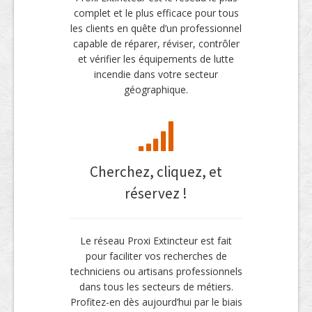
complet et le plus efficace pour tous
les clients en quête d’un professionnel
capable de réparer, réviser, contrôler
et vérifier les équipements de lutte
incendie dans votre secteur
géographique.
Cherchez, cliquez, et
réservez !
Le réseau Proxi Extincteur est fait
pour faciliter vos recherches de
techniciens ou artisans professionnels
dans tous les secteurs de métiers.
Profitez-en dès aujourd’hui par le biais