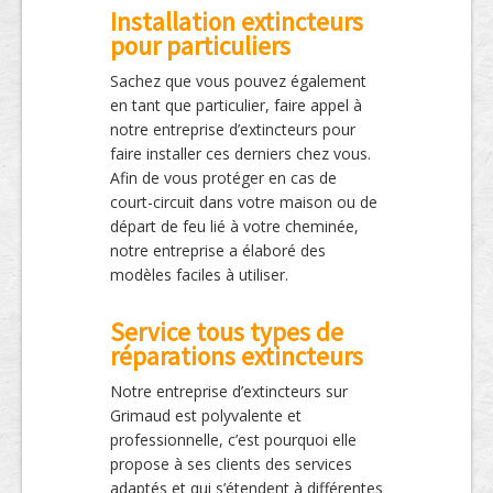
Installation extincteurs
pour particuliers
Sachez que vous pouvez également
en tant que particulier, faire appel à
notre entreprise d’extincteurs pour
faire installer ces derniers chez vous.
Afin de vous protéger en cas de
court-circuit dans votre maison ou de
départ de feu lié à votre cheminée,
notre entreprise a élaboré des
modèles faciles à utiliser.
Service tous types de
réparations extincteurs
Notre entreprise d’extincteurs sur
Grimaud est polyvalente et
professionnelle, c’est pourquoi elle
propose à ses clients des services
adaptés et qui s’étendent à différentes