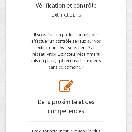
Vérification et contrôle
extincteurs
Il vous faut un professionnel pour
effectuer un contrôle sérieux sur vos
extincteurs. Ave-vous pensé au
réseau Proxi Extincteur récemment
mis en place, qui recense les experts
dans ce domaine ?
De la proximité et des
compétences
Proxi Extincteur est le réseau le plus