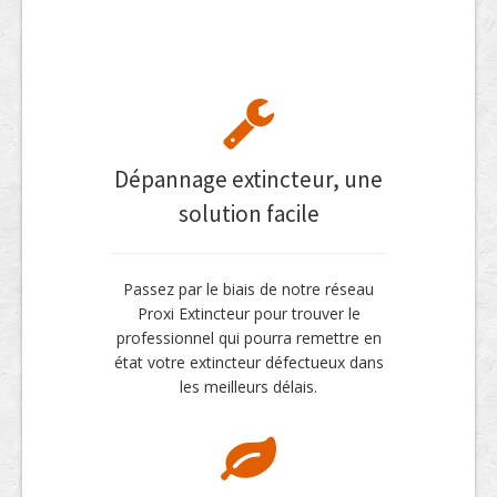
Dépannage extincteur, une
solution facile
Passez par le biais de notre réseau
Proxi Extincteur pour trouver le
professionnel qui pourra remettre en
état votre extincteur défectueux dans
les meilleurs délais.