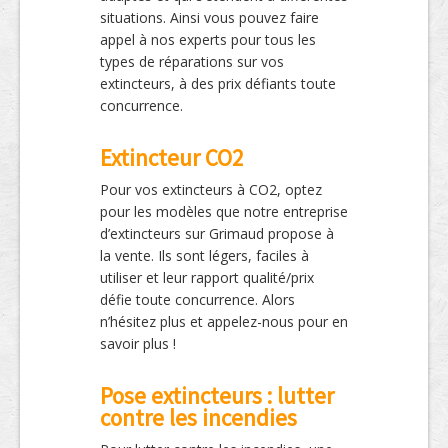
situations. Ainsi vous pouvez faire
appel à nos experts pour tous les
types de réparations sur vos
extincteurs, à des prix défiants toute
concurrence.
Extincteur CO2
Pour vos extincteurs à CO2, optez
pour les modèles que notre entreprise
d’extincteurs sur Grimaud propose à
la vente. Ils sont légers, faciles à
utiliser et leur rapport qualité/prix
défie toute concurrence. Alors
n’hésitez plus et appelez-nous pour en
savoir plus !
Pose extincteurs : lutter
contre les incendies