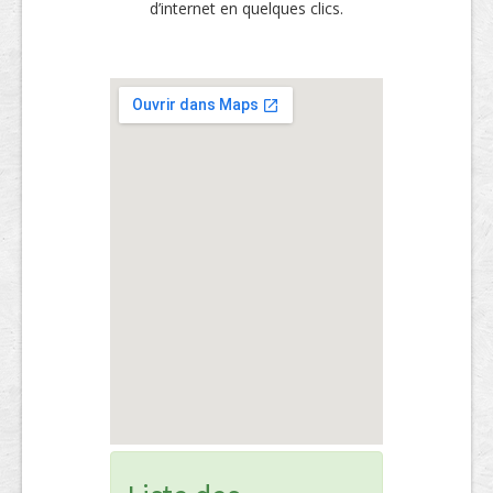
d’internet en quelques clics.