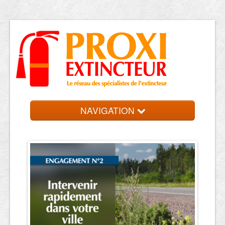
NAVIGATION
Accueil
Trouver votre entreprise
Contact et devis