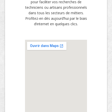
pour faciliter vos recherches de
techniciens ou artisans professionnels
dans tous les secteurs de métiers.
Profitez-en dès aujourd’hui par le biais
d’internet en quelques clics.