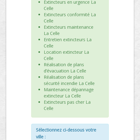
Extincteurs en urgence La
Celle
Extincteurs conformité La
Celle
Extincteurs maintenance
La Celle
Entretien extincteurs La
Celle
Location extincteur La
Celle
Réalisation de plans
d’évacuation La Celle
Réalisation de plans
sécurité incendie La Celle
Maintenance dépannage
extincteur La Celle
Extincteurs pas cher La
Celle
Sélectionnez ci-dessous votre
ville :