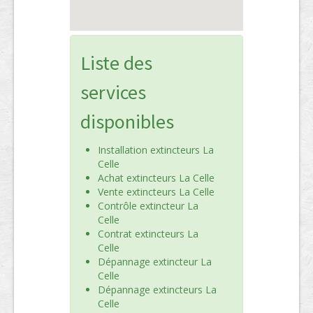
Liste des
services
disponibles
Installation extincteurs La
Celle
Achat extincteurs La Celle
Vente extincteurs La Celle
Contrôle extincteur La
Celle
Contrat extincteurs La
Celle
Dépannage extincteur La
Celle
Dépannage extincteurs La
Celle