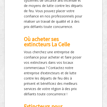
systèmes de sécurité anti incendie et
de moyens de lutte contre les départs
de feu. Vous pouvez placer votre
confiance en nos professionnels pour
réaliser un travail de qualité et à des
prix défiants toute concurrence.
Où acheter ses
extincteurs La Celle
Vous cherchez une entreprise de
confiance pour acheter et faire poser
vos extincteurs dans vos locaux
commerciaux ? Contactez notre
entreprise d’extincteurs et de lutte
contre les départs de feu dès à
présent et bénéficiez des meilleurs
services de votre région à des prix
défiants toute concurrence !
Extincteurs pour