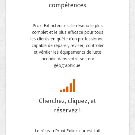
compétences
Proxi Extincteur est le réseau le plus
complet et le plus efficace pour tous
les clients en quête d’un professionnel
capable de réparer, réviser, contrôler
et vérifier les équipements de lutte
incendie dans votre secteur
géographique.
Cherchez, cliquez, et
réservez !
Le réseau Proxi Extincteur est fait