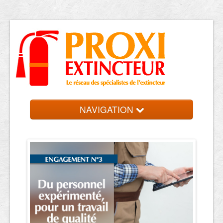
NAVIGATION
Accueil
Trouver votre entreprise
Contact et devis