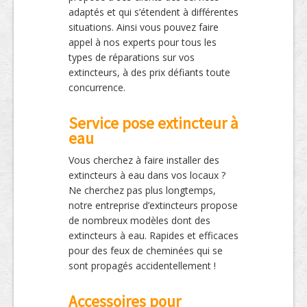
adaptés et qui s’étendent à différentes
situations. Ainsi vous pouvez faire
appel à nos experts pour tous les
types de réparations sur vos
extincteurs, à des prix défiants toute
concurrence.
Service pose extincteur à
eau
Vous cherchez à faire installer des
extincteurs à eau dans vos locaux ?
Ne cherchez pas plus longtemps,
notre entreprise d’extincteurs propose
de nombreux modèles dont des
extincteurs à eau. Rapides et efficaces
pour des feux de cheminées qui se
sont propagés accidentellement !
Accessoires pour