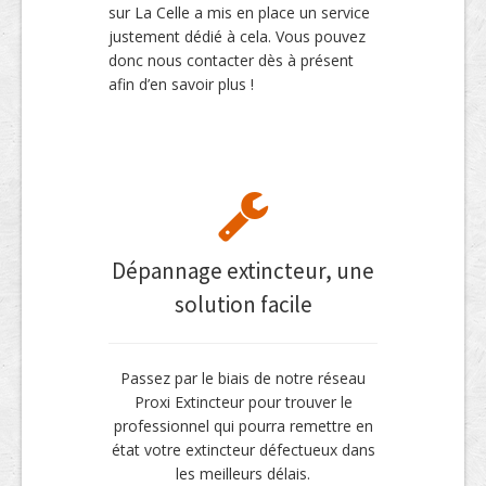
sur La Celle a mis en place un service
justement dédié à cela. Vous pouvez
donc nous contacter dès à présent
afin d’en savoir plus !
Dépannage extincteur, une
solution facile
Passez par le biais de notre réseau
Proxi Extincteur pour trouver le
professionnel qui pourra remettre en
état votre extincteur défectueux dans
les meilleurs délais.