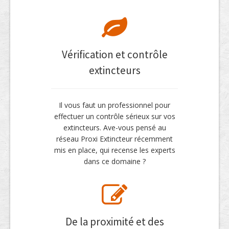
Vérification et contrôle
extincteurs
Il vous faut un professionnel pour
effectuer un contrôle sérieux sur vos
extincteurs. Ave-vous pensé au
réseau Proxi Extincteur récemment
mis en place, qui recense les experts
dans ce domaine ?
De la proximité et des