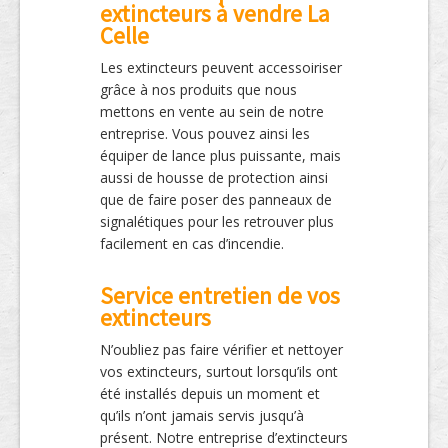
extincteurs à vendre La
Celle
Les extincteurs peuvent accessoiriser
grâce à nos produits que nous
mettons en vente au sein de notre
entreprise. Vous pouvez ainsi les
équiper de lance plus puissante, mais
aussi de housse de protection ainsi
que de faire poser des panneaux de
signalétiques pour les retrouver plus
facilement en cas d’incendie.
Service entretien de vos
extincteurs
N’oubliez pas faire vérifier et nettoyer
vos extincteurs, surtout lorsqu’ils ont
été installés depuis un moment et
qu’ils n’ont jamais servis jusqu’à
présent. Notre entreprise d’extincteurs