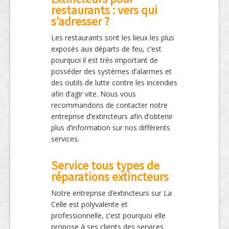
restaurants : vers qui
s’adresser ?
Les restaurants sont les lieux les plus
exposés aux départs de feu, c’est
pourquoi il est très important de
posséder des systèmes d’alarmes et
des outils de lutte contre les incendies
afin d’agir vite. Nous vous
recommandons de contacter notre
entreprise d’extincteurs afin d’obtenir
plus d’information sur nos différents
services.
Service tous types de
réparations extincteurs
Notre entreprise d’extincteurs sur La
Celle est polyvalente et
professionnelle, c’est pourquoi elle
propose à ses clients des services