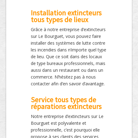
Installation extincteurs
tous types de lieux
Grâce à notre entreprise d’extincteurs
sur Le Bourguet, vous pouvez faire
installer des systèmes de lutte contre
les incendies dans n’importe quel type
de lieu. Que ce soit dans des locaux
de type bureaux professionnels, mais
aussi dans un restaurant ou dans un
commerce. N’hésitez pas à nous
contacter afin d’en savoir d’avantage.
Service tous types de
réparations extincteurs
Notre entreprise d’extincteurs sur Le
Bourguet est polyvalente et
professionnelle, c’est pourquoi elle
propose à ses clients des services