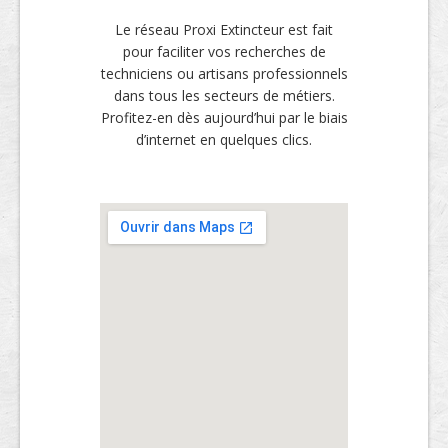
Le réseau Proxi Extincteur est fait
pour faciliter vos recherches de
techniciens ou artisans professionnels
dans tous les secteurs de métiers.
Profitez-en dès aujourd’hui par le biais
d’internet en quelques clics.