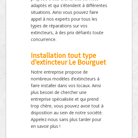
adaptés et qui s’étendent à différentes
situations. Ainsi vous pouvez faire
appel à nos experts pour tous les
types de réparations sur vos
extincteurs, à des prix défiants toute
concurrence.
Installation tout type
d’extincteur Le Bourguet
Notre entreprise propose de
nombreux modèles d’extincteurs à
faire installer dans vos locaux. Ainsi
plus besoin de chercher une
entreprise spécialisée et qui prend
trop chère, vous pouvez avoir tout à
disposition au sein de notre société.
Appelez-nous sans plus tarder pour
en savoir plus !