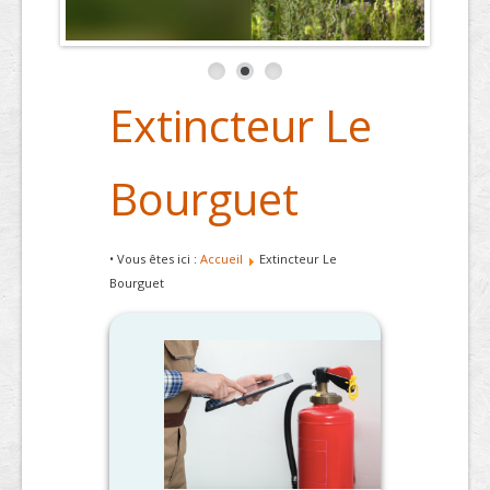
Extincteur Le
Bourguet
• Vous êtes ici :
Accueil
Extincteur Le
Bourguet