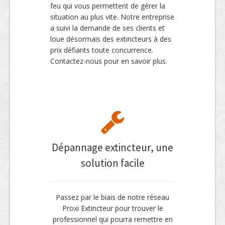
feu qui vous permettent de gérer la
situation au plus vite. Notre entreprise
a suivi la demande de ses clients et
loue désormais des extincteurs à des
prix défiants toute concurrence.
Contactez-nous pour en savoir plus.
Dépannage extincteur, une
solution facile
Passez par le biais de notre réseau
Proxi Extincteur pour trouver le
professionnel qui pourra remettre en