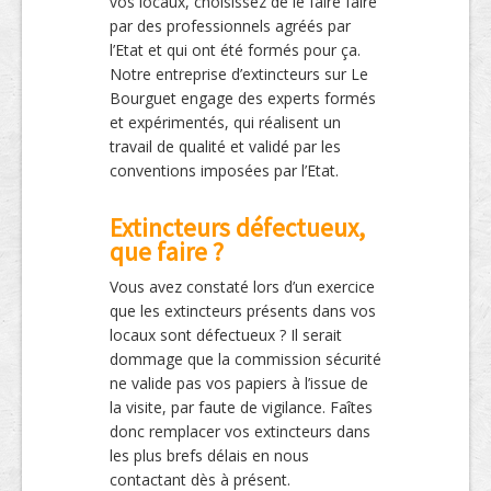
vos locaux, choisissez de le faire faire
par des professionnels agréés par
l’Etat et qui ont été formés pour ça.
Notre entreprise d’extincteurs sur Le
Bourguet engage des experts formés
et expérimentés, qui réalisent un
travail de qualité et validé par les
conventions imposées par l’Etat.
Extincteurs défectueux,
que faire ?
Vous avez constaté lors d’un exercice
que les extincteurs présents dans vos
locaux sont défectueux ? Il serait
dommage que la commission sécurité
ne valide pas vos papiers à l’issue de
la visite, par faute de vigilance. Faîtes
donc remplacer vos extincteurs dans
les plus brefs délais en nous
contactant dès à présent.