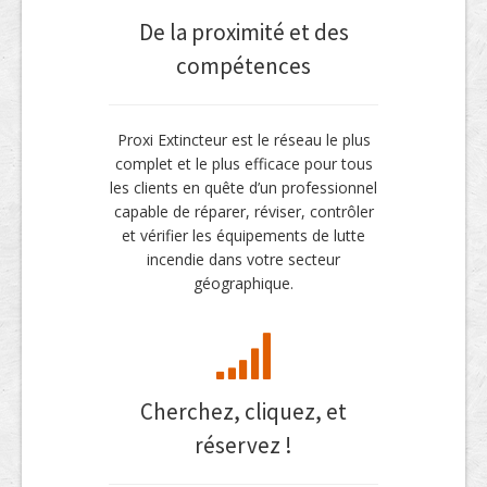
De la proximité et des
compétences
Proxi Extincteur est le réseau le plus
complet et le plus efficace pour tous
les clients en quête d’un professionnel
capable de réparer, réviser, contrôler
et vérifier les équipements de lutte
incendie dans votre secteur
géographique.
Cherchez, cliquez, et
réservez !