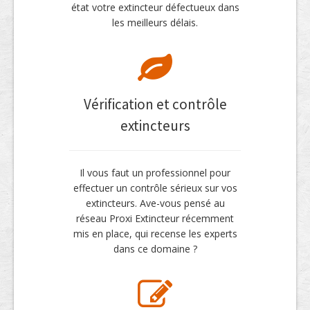
état votre extincteur défectueux dans
les meilleurs délais.
Vérification et contrôle
extincteurs
Il vous faut un professionnel pour
effectuer un contrôle sérieux sur vos
extincteurs. Ave-vous pensé au
réseau Proxi Extincteur récemment
mis en place, qui recense les experts
dans ce domaine ?