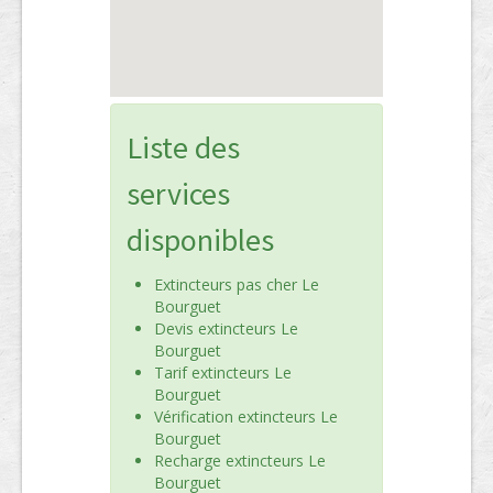
Liste des
services
disponibles
Extincteurs pas cher Le
Bourguet
Devis extincteurs Le
Bourguet
Tarif extincteurs Le
Bourguet
Vérification extincteurs Le
Bourguet
Recharge extincteurs Le
Bourguet