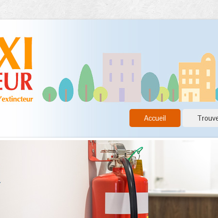
Accueil
Trouve