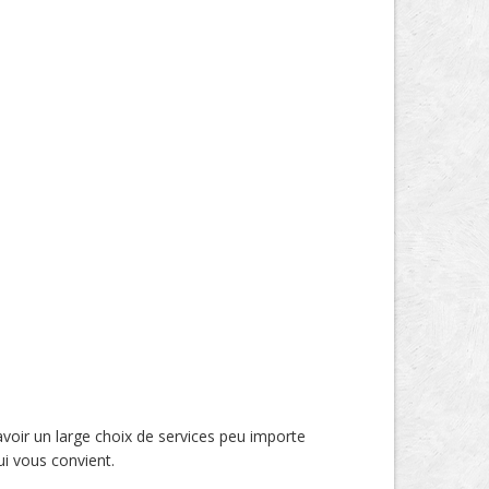
’avoir un large choix de services peu importe
ui vous convient.