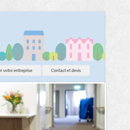
r votre entreprise
Contact et devis