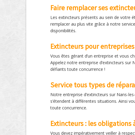
Faire remplacer ses extincte
Les extincteurs présents au sein de votre é
remplacer au plus vite grâce à notre servic
disponibilités.
Extincteurs pour entreprises
Vous êtes gérant d’un entreprise et vous che
Appelez notre entreprise d’extincteurs sur 
défiants toute concurrence !
Service tous types de répara
Notre entreprise d’extincteurs sur Nans-les-
s’étendent à différentes situations. Ainsi v
toute concurrence.
Extincteurs : les obligations 
Vous devez impérativement veiller à respec