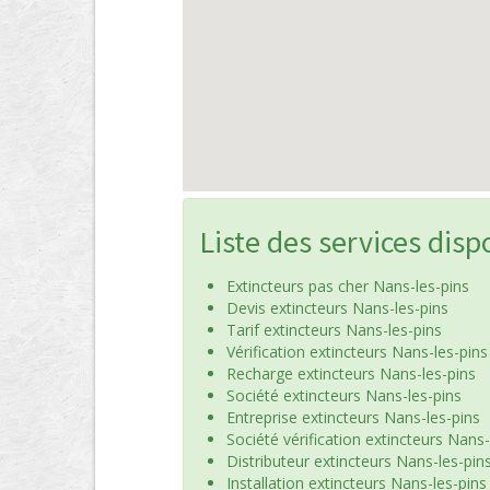
Liste des services disp
Extincteurs pas cher Nans-les-pins
Devis extincteurs Nans-les-pins
Tarif extincteurs Nans-les-pins
Vérification extincteurs Nans-les-pins
Recharge extincteurs Nans-les-pins
Société extincteurs Nans-les-pins
Entreprise extincteurs Nans-les-pins
Société vérification extincteurs Nans-
Distributeur extincteurs Nans-les-pin
Installation extincteurs Nans-les-pins