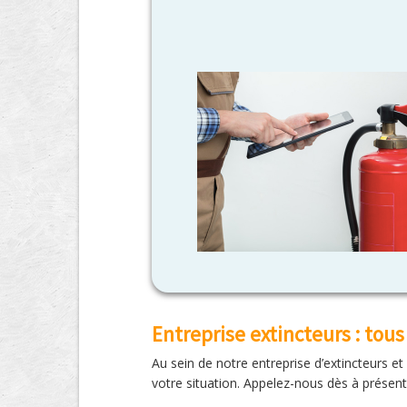
Entreprise extincteurs : tou
Au sein de notre entreprise d’extincteurs et
votre situation. Appelez-nous dès à présent