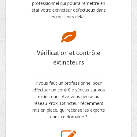
professionnel qui pourra remettre en
état votre extincteur défectueux dans
les meilleurs délais.
Vérification et contrôle
extincteurs
Il vous faut un professionnel pour
effectuer un contrôle sérieux sur vos
extincteurs. Ave-vous pensé au
réseau Proxi Extincteur récemment
mis en place, qui recense les experts
dans ce domaine ?