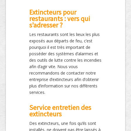
Extincteurs pour
restaurants : vers qui
s’adresser ?
Les restaurants sont les lieux les plus
exposés aux départs de feu, c’est
pourquoi il est très important de
posséder des systèmes d’alarmes et
des outils de lutte contre les incendies
afin d’agir vite. Nous vous
recommandons de contacter notre
entreprise d’extincteurs afin d’obtenir
plus d’information sur nos différents
services.
Service entretien des
extincteurs
Des extincteurs, une fois qu’ils sont
installés, ne doivent pas être laissés à