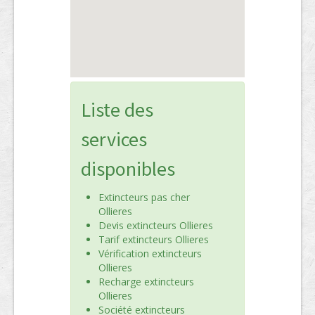
Liste des
services
disponibles
Extincteurs pas cher
Ollieres
Devis extincteurs Ollieres
Tarif extincteurs Ollieres
Vérification extincteurs
Ollieres
Recharge extincteurs
Ollieres
Société extincteurs