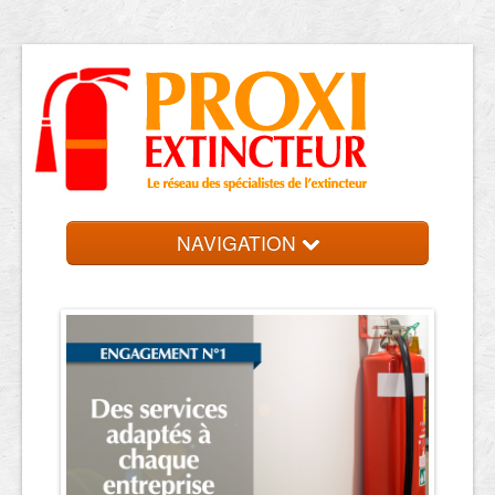
NAVIGATION
Accueil
Trouver votre entreprise
Contact et devis