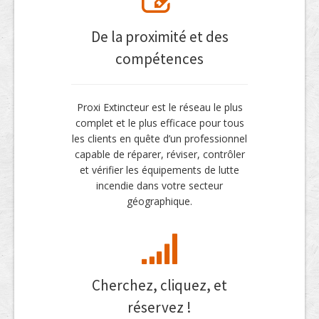
De la proximité et des
compétences
Proxi Extincteur est le réseau le plus
complet et le plus efficace pour tous
les clients en quête d’un professionnel
capable de réparer, réviser, contrôler
et vérifier les équipements de lutte
incendie dans votre secteur
géographique.
Cherchez, cliquez, et
réservez !