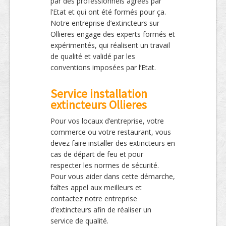
par des professionnels agréés par
l’Etat et qui ont été formés pour ça.
Notre entreprise d’extincteurs sur
Ollieres engage des experts formés et
expérimentés, qui réalisent un travail
de qualité et validé par les
conventions imposées par l’Etat.
Service installation
extincteurs Ollieres
Pour vos locaux d’entreprise, votre
commerce ou votre restaurant, vous
devez faire installer des extincteurs en
cas de départ de feu et pour
respecter les normes de sécurité.
Pour vous aider dans cette démarche,
faîtes appel aux meilleurs et
contactez notre entreprise
d’extincteurs afin de réaliser un
service de qualité.