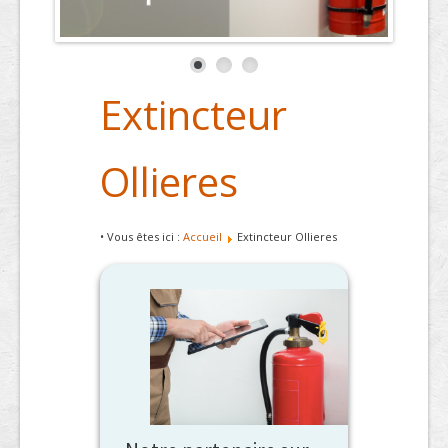
Extincteur
Ollieres
• Vous êtes ici :
Accueil
Extincteur Ollieres