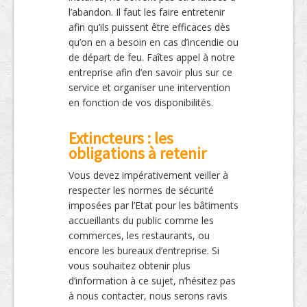
l’abandon. Il faut les faire entretenir
afin qu’ils puissent être efficaces dès
qu’on en a besoin en cas d’incendie ou
de départ de feu. Faîtes appel à notre
entreprise afin d’en savoir plus sur ce
service et organiser une intervention
en fonction de vos disponibilités.
Extincteurs : les
obligations à retenir
Vous devez impérativement veiller à
respecter les normes de sécurité
imposées par l’Etat pour les bâtiments
accueillants du public comme les
commerces, les restaurants, ou
encore les bureaux d’entreprise. Si
vous souhaitez obtenir plus
d’information à ce sujet, n’hésitez pas
à nous contacter, nous serons ravis