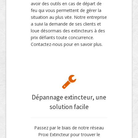
avoir des outils en cas de départ de
feu qui vous permettent de gérer la
situation au plus vite. Notre entreprise
a suivi la demande de ses clients et
loue désormais des extincteurs à des
prix défiants toute concurrence.
Contactez-nous pour en savoir plus.
Dépannage extincteur, une
solution facile
Passez par le biais de notre réseau
Proxi Extincteur pour trouver le