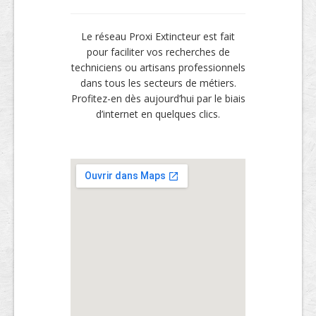
Le réseau Proxi Extincteur est fait
pour faciliter vos recherches de
techniciens ou artisans professionnels
dans tous les secteurs de métiers.
Profitez-en dès aujourd’hui par le biais
d’internet en quelques clics.