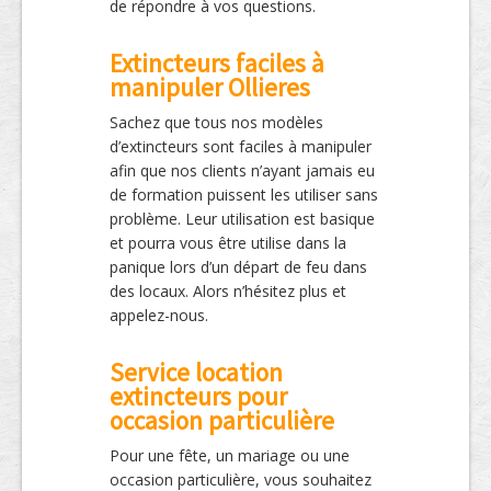
de répondre à vos questions.
Extincteurs faciles à
manipuler Ollieres
Sachez que tous nos modèles
d’extincteurs sont faciles à manipuler
afin que nos clients n’ayant jamais eu
de formation puissent les utiliser sans
problème. Leur utilisation est basique
et pourra vous être utilise dans la
panique lors d’un départ de feu dans
des locaux. Alors n’hésitez plus et
appelez-nous.
Service location
extincteurs pour
occasion particulière
Pour une fête, un mariage ou une
occasion particulière, vous souhaitez