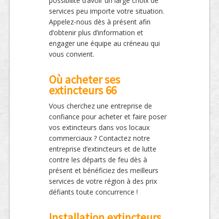
possibilité d’avoir un large choix de
services peu importe votre situation.
Appelez-nous dès à présent afin
d’obtenir plus d’information et
engager une équipe au créneau qui
vous convient.
Où acheter ses
extincteurs 66
Vous cherchez une entreprise de
confiance pour acheter et faire poser
vos extincteurs dans vos locaux
commerciaux ? Contactez notre
entreprise d’extincteurs et de lutte
contre les départs de feu dès à
présent et bénéficiez des meilleurs
services de votre région à des prix
défiants toute concurrence !
Installation extincteurs