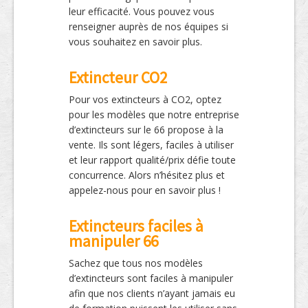
leur efficacité. Vous pouvez vous
renseigner auprès de nos équipes si
vous souhaitez en savoir plus.
Extincteur CO2
Pour vos extincteurs à CO2, optez
pour les modèles que notre entreprise
d’extincteurs sur le 66 propose à la
vente. Ils sont légers, faciles à utiliser
et leur rapport qualité/prix défie toute
concurrence. Alors n’hésitez plus et
appelez-nous pour en savoir plus !
Extincteurs faciles à
manipuler 66
Sachez que tous nos modèles
d’extincteurs sont faciles à manipuler
afin que nos clients n’ayant jamais eu