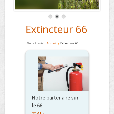
Extincteur 66
• Vous êtes ici :
Accueil
Extincteur 66
Notre partenaire sur
le 66