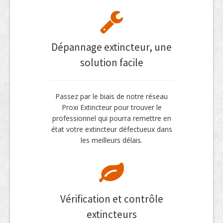
Dépannage extincteur, une
solution facile
Passez par le biais de notre réseau
Proxi Extincteur pour trouver le
professionnel qui pourra remettre en
état votre extincteur défectueux dans
les meilleurs délais.
Vérification et contrôle
extincteurs