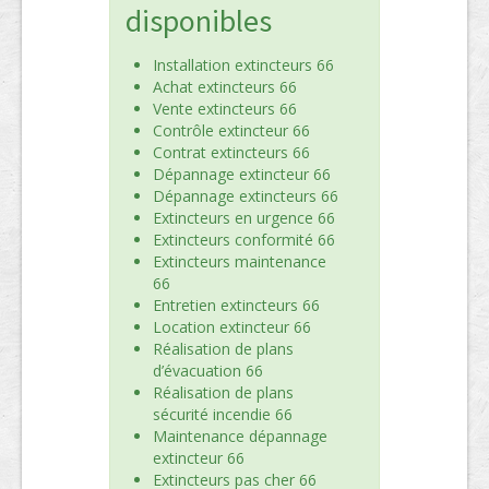
disponibles
Installation extincteurs 66
Achat extincteurs 66
Vente extincteurs 66
Contrôle extincteur 66
Contrat extincteurs 66
Dépannage extincteur 66
Dépannage extincteurs 66
Extincteurs en urgence 66
Extincteurs conformité 66
Extincteurs maintenance
66
Entretien extincteurs 66
Location extincteur 66
Réalisation de plans
d’évacuation 66
Réalisation de plans
sécurité incendie 66
Maintenance dépannage
extincteur 66
Extincteurs pas cher 66