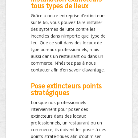
tous types de lieux
Grâce à notre entreprise d’extincteurs
sur le 66, vous pouvez faire installer
des systèmes de lutte contre les
incendies dans n’importe quel type de
lieu. Que ce soit dans des locaux de
type bureaux professionnels, mais
aussi dans un restaurant ou dans un
commerce. N’hésitez pas à nous
contacter afin d’en savoir d’avantage.
Pose extincteurs points
stratégiques
Lorsque nos professionnels
interviennent pour poser des
extincteurs dans des locaux
professionnels, un restaurant ou un
commerce, ils doivent les poser à des
points stratégiques afin d’optimiser