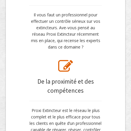
Il vous faut un professionnel pour
effectuer un contrôle sérieux sur vos
extincteurs. Ave-vous pensé au
réseau Proxi Extincteur récemment
mis en place, qui recense les experts
dans ce domaine ?
De la proximité et des
compétences
Proxi Extincteur est le réseau le plus
complet et le plus efficace pour tous
les clients en quête d’un professionnel
capable de réparer, réviser, contrôler