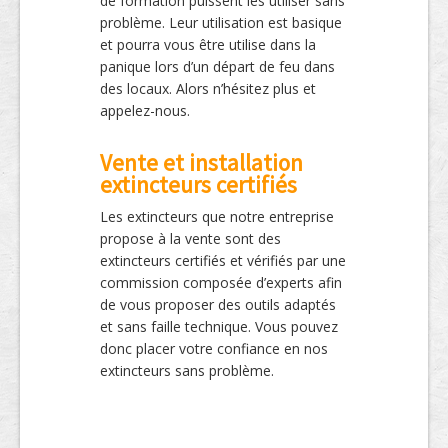
de formation puissent les utiliser sans
problème. Leur utilisation est basique
et pourra vous être utilise dans la
panique lors d’un départ de feu dans
des locaux. Alors n’hésitez plus et
appelez-nous.
Vente et installation
extincteurs certifiés
Les extincteurs que notre entreprise
propose à la vente sont des
extincteurs certifiés et vérifiés par une
commission composée d’experts afin
de vous proposer des outils adaptés
et sans faille technique. Vous pouvez
donc placer votre confiance en nos
extincteurs sans problème.