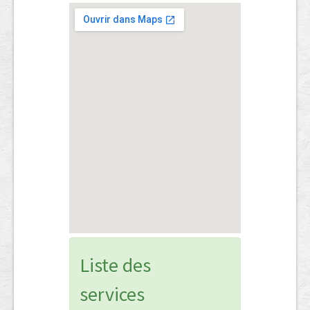
Liste des
services