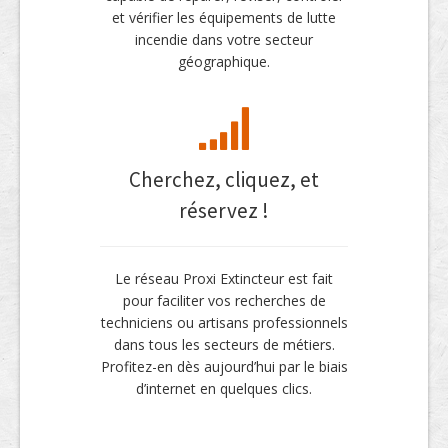
et vérifier les équipements de lutte
incendie dans votre secteur
géographique.
Cherchez, cliquez, et
réservez !
Le réseau Proxi Extincteur est fait
pour faciliter vos recherches de
techniciens ou artisans professionnels
dans tous les secteurs de métiers.
Profitez-en dès aujourd’hui par le biais
d’internet en quelques clics.