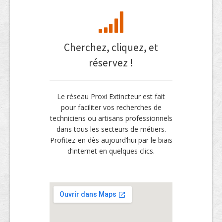
Cherchez, cliquez, et
réservez !
Le réseau Proxi Extincteur est fait
pour faciliter vos recherches de
techniciens ou artisans professionnels
dans tous les secteurs de métiers.
Profitez-en dès aujourd’hui par le biais
d’internet en quelques clics.