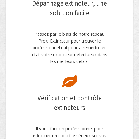
Dépannage extincteur, une
solution facile
Passez par le biais de notre réseau
Proxi Extincteur pour trouver le
professionnel qui pourra remettre en
état votre extincteur défectueux dans
les meilleurs délais.
Vérification et contrôle
extincteurs
Il vous faut un professionnel pour
effectuer un contrôle sérieux sur vos