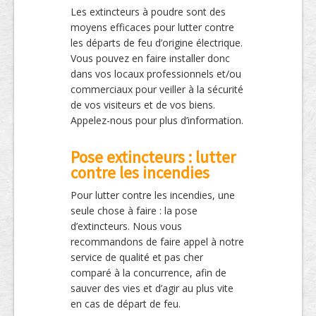
Les extincteurs à poudre sont des
moyens efficaces pour lutter contre
les départs de feu d’origine électrique.
Vous pouvez en faire installer donc
dans vos locaux professionnels et/ou
commerciaux pour veiller à la sécurité
de vos visiteurs et de vos biens.
Appelez-nous pour plus d’information.
Pose extincteurs : lutter
contre les incendies
Pour lutter contre les incendies, une
seule chose à faire : la pose
d’extincteurs. Nous vous
recommandons de faire appel à notre
service de qualité et pas cher
comparé à la concurrence, afin de
sauver des vies et d’agir au plus vite
en cas de départ de feu.