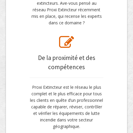
extincteurs. Ave-vous pensé au
réseau Proxi Extincteur récemment
mis en place, qui recense les experts
dans ce domaine ?
De la proximité et des
compétences
Proxi Extincteur est le réseau le plus
complet et le plus efficace pour tous
les clients en quête d’un professionnel
capable de réparer, réviser, contrôler
et vérifier les équipements de lutte
incendie dans votre secteur
géographique.