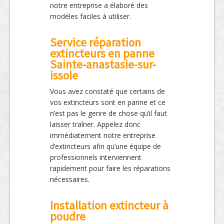
notre entreprise a élaboré des
modèles faciles à utiliser.
Service réparation
extincteurs en panne
Sainte-anastasie-sur-
issole
Vous avez constaté que certains de
vos extincteurs sont en panne et ce
n’est pas le genre de chose qu’il faut
laisser traîner. Appelez donc
immédiatement notre entreprise
d’extincteurs afin qu’une équipe de
professionnels interviennent
rapidement pour faire les réparations
nécessaires.
Installation extincteur à
poudre