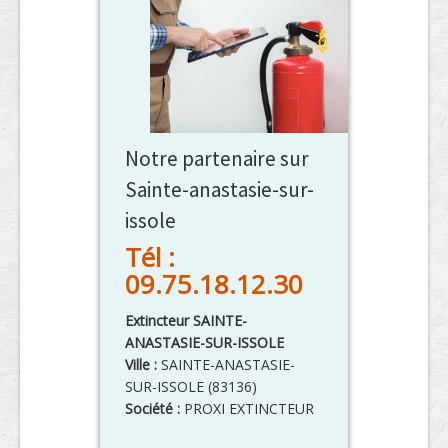
Notre partenaire sur
Sainte-anastasie-sur-
issole
Tél :
09.75.18.12.30
Extincteur SAINTE-
ANASTASIE-SUR-ISSOLE
Ville :
SAINTE-ANASTASIE-
SUR-ISSOLE
(
83136
)
Société :
PROXI EXTINCTEUR