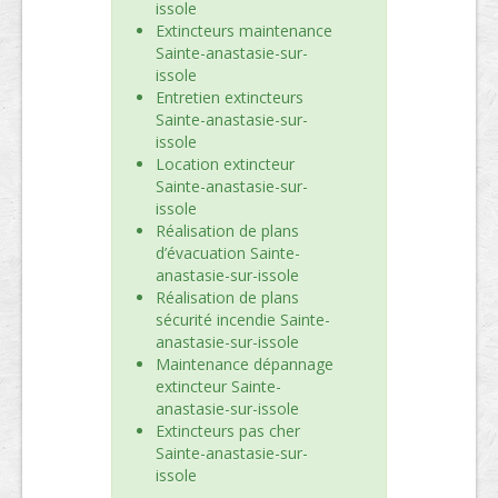
issole
Extincteurs maintenance
Sainte-anastasie-sur-
issole
Entretien extincteurs
Sainte-anastasie-sur-
issole
Location extincteur
Sainte-anastasie-sur-
issole
Réalisation de plans
d’évacuation Sainte-
anastasie-sur-issole
Réalisation de plans
sécurité incendie Sainte-
anastasie-sur-issole
Maintenance dépannage
extincteur Sainte-
anastasie-sur-issole
Extincteurs pas cher
Sainte-anastasie-sur-
issole