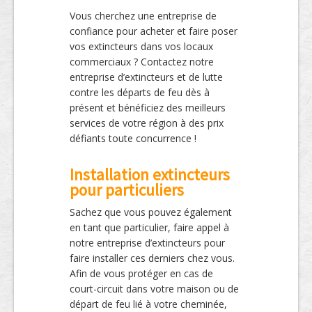
Vous cherchez une entreprise de
confiance pour acheter et faire poser
vos extincteurs dans vos locaux
commerciaux ? Contactez notre
entreprise d’extincteurs et de lutte
contre les départs de feu dès à
présent et bénéficiez des meilleurs
services de votre région à des prix
défiants toute concurrence !
Installation extincteurs
pour particuliers
Sachez que vous pouvez également
en tant que particulier, faire appel à
notre entreprise d’extincteurs pour
faire installer ces derniers chez vous.
Afin de vous protéger en cas de
court-circuit dans votre maison ou de
départ de feu lié à votre cheminée,