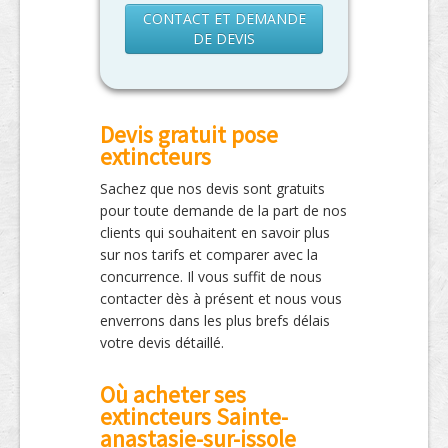
CONTACT ET DEMANDE
DE DEVIS
Devis gratuit pose
extincteurs
Sachez que nos devis sont gratuits
pour toute demande de la part de nos
clients qui souhaitent en savoir plus
sur nos tarifs et comparer avec la
concurrence. Il vous suffit de nous
contacter dès à présent et nous vous
enverrons dans les plus brefs délais
votre devis détaillé.
Où acheter ses
extincteurs Sainte-
anastasie-sur-issole