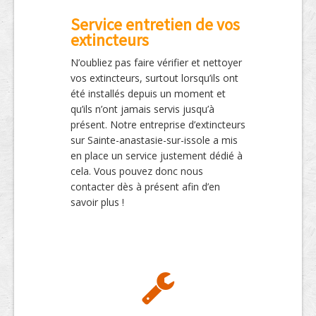
Service entretien de vos
extincteurs
N’oubliez pas faire vérifier et nettoyer
vos extincteurs, surtout lorsqu’ils ont
été installés depuis un moment et
qu’ils n’ont jamais servis jusqu’à
présent. Notre entreprise d’extincteurs
sur Sainte-anastasie-sur-issole a mis
en place un service justement dédié à
cela. Vous pouvez donc nous
contacter dès à présent afin d’en
savoir plus !