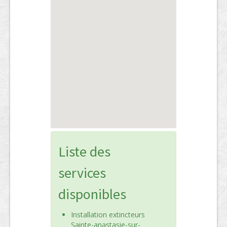
Liste des
services
disponibles
Installation extincteurs
Sainte-anastasie-sur-