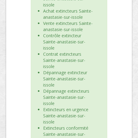
issole
Achat extincteurs Sainte-
anastasie-sur-issole
Vente extincteurs Sainte-
anastasie-sur-issole
Contrôle extincteur
Sainte-anastasie-sur-
issole
Contrat extincteurs
Sainte-anastasie-sur-
issole
Dépannage extincteur
Sainte-anastasie-sur-
issole
Dépannage extincteurs
Sainte-anastasie-sur-
issole
Extincteurs en urgence
Sainte-anastasie-sur-
issole
Extincteurs conformité
Sainte-anastasie-sur-