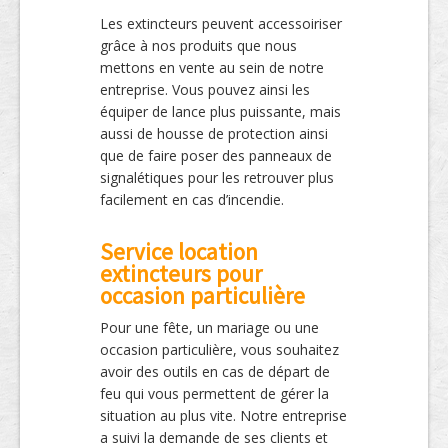
Les extincteurs peuvent accessoiriser
grâce à nos produits que nous
mettons en vente au sein de notre
entreprise. Vous pouvez ainsi les
équiper de lance plus puissante, mais
aussi de housse de protection ainsi
que de faire poser des panneaux de
signalétiques pour les retrouver plus
facilement en cas d’incendie.
Service location
extincteurs pour
occasion particulière
Pour une fête, un mariage ou une
occasion particulière, vous souhaitez
avoir des outils en cas de départ de
feu qui vous permettent de gérer la
situation au plus vite. Notre entreprise
a suivi la demande de ses clients et