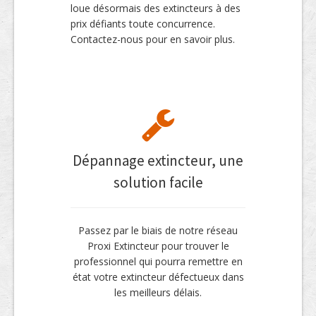
loue désormais des extincteurs à des
prix défiants toute concurrence.
Contactez-nous pour en savoir plus.
Dépannage extincteur, une
solution facile
Passez par le biais de notre réseau
Proxi Extincteur pour trouver le
professionnel qui pourra remettre en
état votre extincteur défectueux dans
les meilleurs délais.