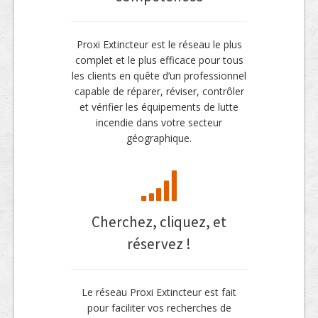
Proxi Extincteur est le réseau le plus
complet et le plus efficace pour tous
les clients en quête d’un professionnel
capable de réparer, réviser, contrôler
et vérifier les équipements de lutte
incendie dans votre secteur
géographique.
Cherchez, cliquez, et
réservez !
Le réseau Proxi Extincteur est fait
pour faciliter vos recherches de