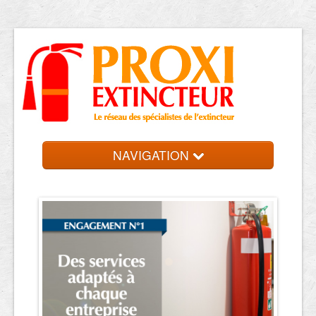
NAVIGATION
Accueil
Trouver votre entreprise
Contact et devis