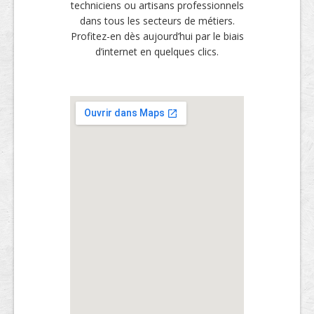
techniciens ou artisans professionnels
dans tous les secteurs de métiers.
Profitez-en dès aujourd’hui par le biais
d’internet en quelques clics.