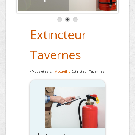
Extincteur
Tavernes
• Vous êtes ici :
Accueil
Extincteur Tavernes