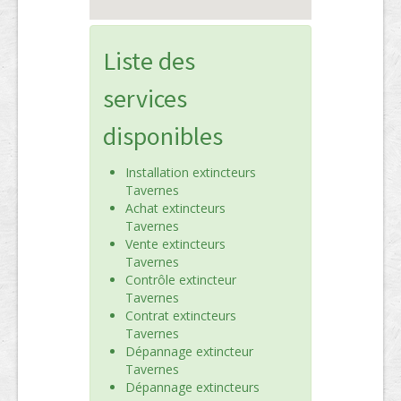
Liste des
services
disponibles
Installation extincteurs
Tavernes
Achat extincteurs
Tavernes
Vente extincteurs
Tavernes
Contrôle extincteur
Tavernes
Contrat extincteurs
Tavernes
Dépannage extincteur
Tavernes
Dépannage extincteurs