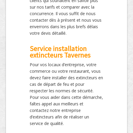
clients qui souhaitent en savoir plus
sur nos tarifs et comparer avec la
concurrence. Il vous suffit de nous
contacter dès à présent et nous vous
enverrons dans les plus brefs délais
votre devis détaillé.
Service installation
extincteurs Tavernes
Pour vos locaux d’entreprise, votre
commerce ou votre restaurant, vous
devez faire installer des extincteurs en
cas de départ de feu et pour
respecter les normes de sécurité.
Pour vous aider dans cette démarche,
faîtes appel aux meilleurs et
contactez notre entreprise
d’extincteurs afin de réaliser un
service de qualité.