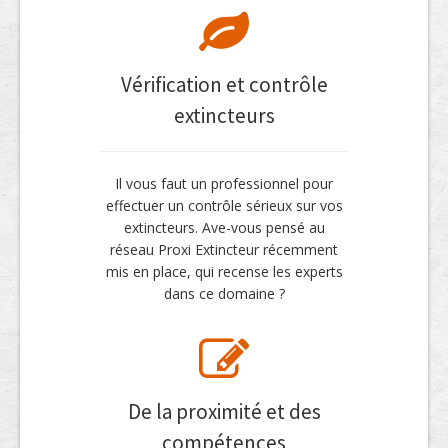
Vérification et contrôle
extincteurs
Il vous faut un professionnel pour
effectuer un contrôle sérieux sur vos
extincteurs. Ave-vous pensé au
réseau Proxi Extincteur récemment
mis en place, qui recense les experts
dans ce domaine ?
De la proximité et des
compétences