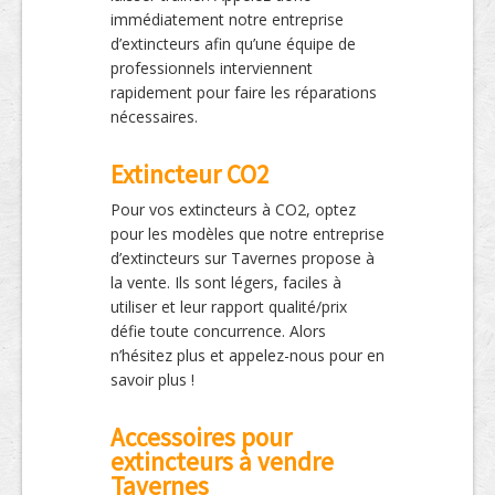
immédiatement notre entreprise
d’extincteurs afin qu’une équipe de
professionnels interviennent
rapidement pour faire les réparations
nécessaires.
Extincteur CO2
Pour vos extincteurs à CO2, optez
pour les modèles que notre entreprise
d’extincteurs sur Tavernes propose à
la vente. Ils sont légers, faciles à
utiliser et leur rapport qualité/prix
défie toute concurrence. Alors
n’hésitez plus et appelez-nous pour en
savoir plus !
Accessoires pour
extincteurs à vendre
Tavernes