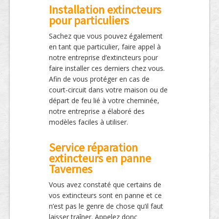
Installation extincteurs
pour particuliers
Sachez que vous pouvez également
en tant que particulier, faire appel à
notre entreprise d’extincteurs pour
faire installer ces derniers chez vous.
Afin de vous protéger en cas de
court-circuit dans votre maison ou de
départ de feu lié à votre cheminée,
notre entreprise a élaboré des
modèles faciles à utiliser.
Service réparation
extincteurs en panne
Tavernes
Vous avez constaté que certains de
vos extincteurs sont en panne et ce
n’est pas le genre de chose qu’il faut
laisser traîner. Appelez donc