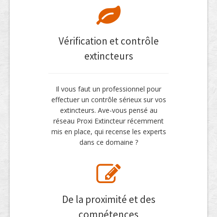
Vérification et contrôle
extincteurs
Il vous faut un professionnel pour
effectuer un contrôle sérieux sur vos
extincteurs. Ave-vous pensé au
réseau Proxi Extincteur récemment
mis en place, qui recense les experts
dans ce domaine ?
De la proximité et des
compétences