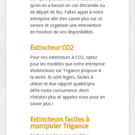
qu’on en a besoin en cas d’incendie ou
de départ de feu. Faîtes appel à notre
entreprise afin d’en savoir plus sur ce
service et organiser une intervention
en fonction de vos disponibilités.
Extincteur CO2
Pour vos extincteurs à CO2, optez
pour les modèles que notre entreprise
d’extincteurs sur Trigance propose à
la vente. Ils sont légers, faciles à
utiliser et leur rapport qualité/prix
défie toute concurrence. Alors
n’hésitez plus et appelez-nous pour en
savoir plus !
Extincteurs faciles à
manipuler Trigance