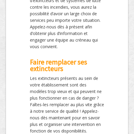
d’extincteurs et de systèmes de lutte
contre les incendies, vous aurez la
possibilité d’avoir un large choix de
services peu importe votre situation.
Appelez-nous dès à présent afin
d’obtenir plus d’information et
engager une équipe au créneau qui
vous convient.
Faire remplacer ses
extincteurs
Les extincteurs présents au sein de
votre établissement sont des
modèles trop vieux et qui peuvent ne
plus fonctionner en cas de danger ?
Faîtes-les remplacer au plus vite grâce
à notre service de qualité ! Appelez-
nous dès maintenant pour en savoir
plus et organiser une intervention en
fonction de vos disponibilités.