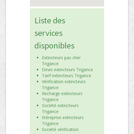
Liste des
services
disponibles
Extincteurs pas cher
Trigance
Devis extincteurs Trigance
Tarif extincteurs Trigance
Vérification extincteurs
Trigance
Recharge extincteurs
Trigance
Société extincteurs
Trigance
Entreprise extincteurs
Trigance
Société vérification