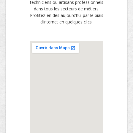
techniciens ou artisans professionnels
dans tous les secteurs de métiers.
Profitez-en dès aujourd’hui par le biais
d’internet en quelques clics.