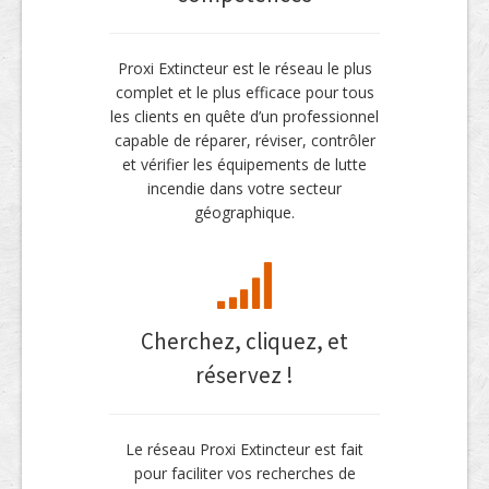
Proxi Extincteur est le réseau le plus
complet et le plus efficace pour tous
les clients en quête d’un professionnel
capable de réparer, réviser, contrôler
et vérifier les équipements de lutte
incendie dans votre secteur
géographique.
Cherchez, cliquez, et
réservez !
Le réseau Proxi Extincteur est fait
pour faciliter vos recherches de