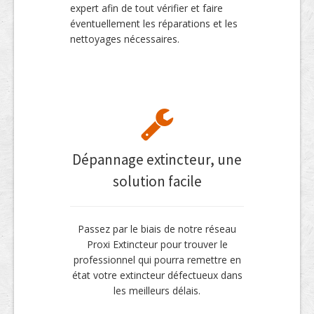
expert afin de tout vérifier et faire
éventuellement les réparations et les
nettoyages nécessaires.
Dépannage extincteur, une
solution facile
Passez par le biais de notre réseau
Proxi Extincteur pour trouver le
professionnel qui pourra remettre en
état votre extincteur défectueux dans
les meilleurs délais.