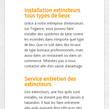
Installation extincteurs
tous types de lieux
Grâce à notre entreprise d’extincteurs
sur Trigance, vous pouvez faire
installer des systèmes de lutte contre
les incendies dans n’importe quel type
de lieu. Que ce soit dans des locaux
de type bureaux professionnels, mais
aussi dans un restaurant ou dans un
commerce. N’hésitez pas à nous
contacter afin d’en savoir d’avantage.
Service entretien des
extincteurs
Des extincteurs, une fois qu’ils sont
installés, ne doivent pas être laissés à
l’abandon. Il faut les faire entretenir
afin qu’ils puissent être efficaces dès