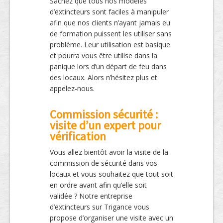
Sachez que tous nos modèles
d’extincteurs sont faciles à manipuler
afin que nos clients n’ayant jamais eu
de formation puissent les utiliser sans
problème. Leur utilisation est basique
et pourra vous être utilise dans la
panique lors d’un départ de feu dans
des locaux. Alors n’hésitez plus et
appelez-nous.
Commission sécurité :
visite d’un expert pour
vérification
Vous allez bientôt avoir la visite de la
commission de sécurité dans vos
locaux et vous souhaitez que tout soit
en ordre avant afin qu’elle soit
validée ? Notre entreprise
d’extincteurs sur Trigance vous
propose d’organiser une visite avec un